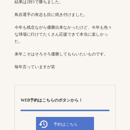
結果は2対1で勝ちました。
鳥谷選手の有志も目に焼き付けました。
今年も残念ながら優勝出来なかったけど、今年も色々
な球場に行けてたくさん応援できて本当に楽しかっ
た。
来年こそはそろそろ優勝してもらいたいものです。
毎年言っていますが笑
WEB予約はこちらのボタンから！
予約はこちら