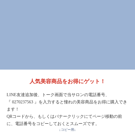
人気美容商品をお得にゲット！
LINE友達追加後、トーク画面で当サロンの電話番号、
『 0270237563 』を入力すると憧れの美容商品をお得に購入でき
ます！
QRコードから、もしくはバナークリックにてページ移動の前
に、電話番号をコピーしておくとスムーズです。
↓コピー用↓