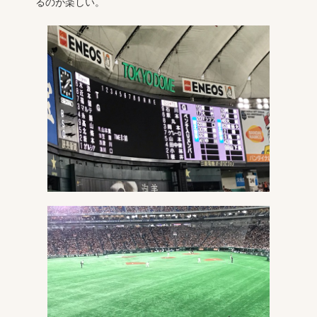
るのが楽しい。