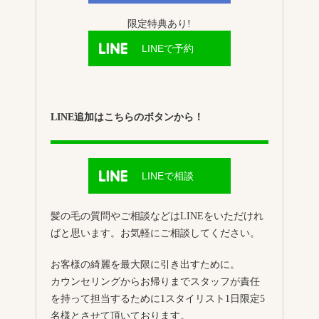
限定特典あり!
LINEで予約
LINE追加はこちらのボタンから！
LINEで相談
髪の毛の質問やご相談などはLINEをいただけれ
ばと思います。お気軽にご相談してください。
お客様の綺麗を最大限に引き出すために。
カウンセリングからお帰りまでスタッフが責任
を持って担当するために1スタイリスト1日限定5
名様とさせて頂いております。