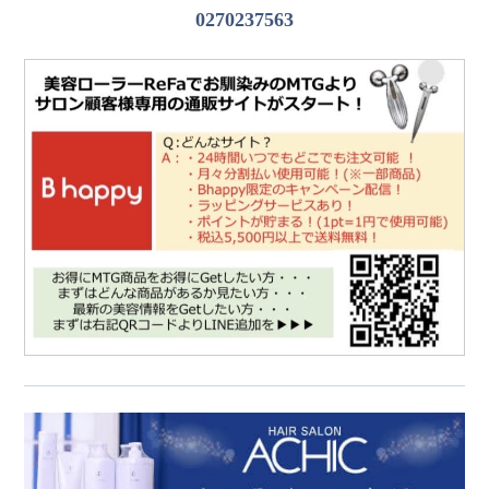
0270237563