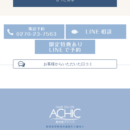
お客様からいただいた口コミ