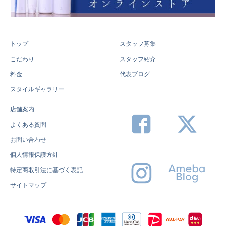
トップ
スタッフ募集
こだわり
スタッフ紹介
料金
代表ブログ
スタイルギャラリー
店舗案内
よくある質問
お問い合わせ
個人情報保護方針
特定商取引法に基づく表記
サイトマップ