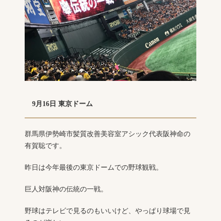
9月16日 東京ドーム
群馬県伊勢崎市髪質改善美容室アシック代表阪神命の
有賀聡です。
昨日は今年最後の東京ドームでの野球観戦。
巨人対阪神の伝統の一戦。
野球はテレビで見るのもいいけど、やっぱり球場で見