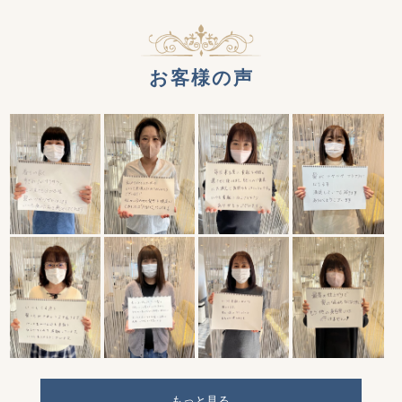
お客様の声
もっと見る