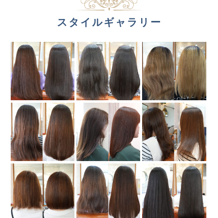
スタイルギャラリー