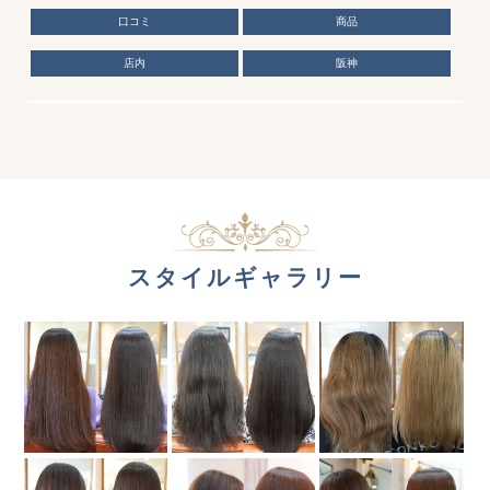
口コミ
商品
店内
阪神
スタイルギャラリー