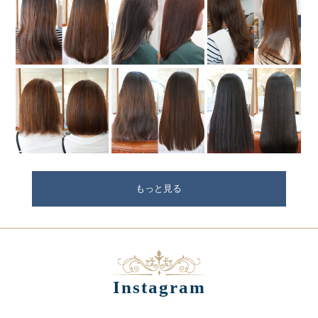
もっと見る
Instagram