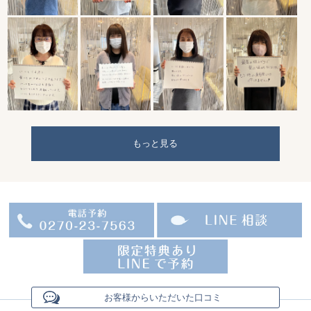
もっと見る
お客様からいただいた口コミ