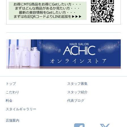
トップ
スタッフ募集
こだわり
スタッフ紹介
料金
代表ブログ
スタイルギャラリー
店舗案内