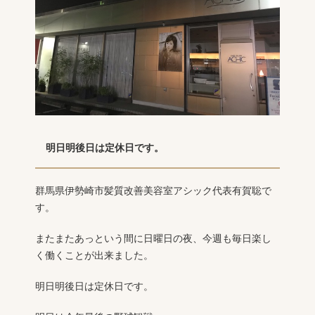
明日明後日は定休日です。
群馬県伊勢崎市髪質改善美容室アシック代表有賀聡で
す。
またまたあっという間に日曜日の夜、今週も毎日楽し
く働くことが出来ました。
明日明後日は定休日です。