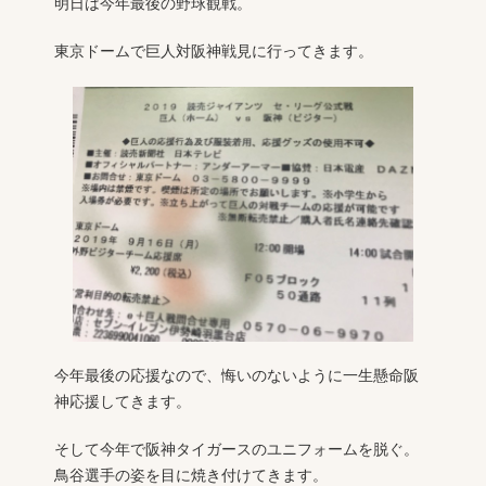
明日は今年最後の野球観戦。
東京ドームで巨人対阪神戦見に行ってきます。
今年最後の応援なので、悔いのないように一生懸命阪
神応援してきます。
そして今年で阪神タイガースのユニフォームを脱ぐ。
鳥谷選手の姿を目に焼き付けてきます。