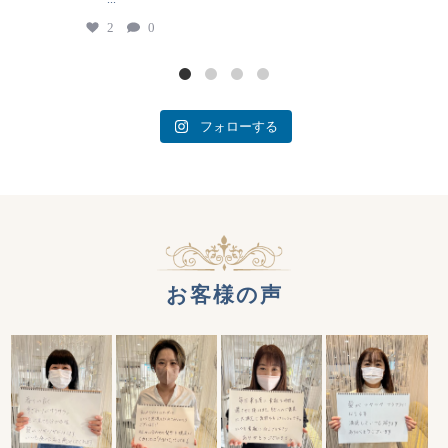
2
0
フォローする
お客様の声