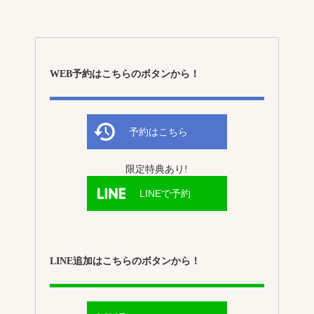
WEB予約はこちらのボタンから！
予約はこちら
限定特典あり!
LINEで予約
LINE追加はこちらのボタンから！