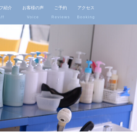
フ紹介
お客様の声
ご予約
アクセス