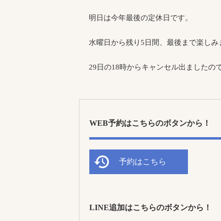
明日は今年最後の定休日です。
水曜日から残り5日間、最後まで楽しみ
29日の18時からキャンセル出ましたの
WEB予約はこちらのボタンから！
予約はこちら
LINE追加はこちらのボタンから！