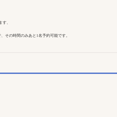
ます、
で、その時間のみあと1名予約可能です。