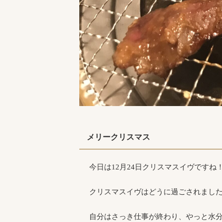
メリークリスマス
今日は12月24日クリスマスイヴですね
クリスマスイヴはどうに過ごされまし
自分はさっき仕事が終わり、やっと水