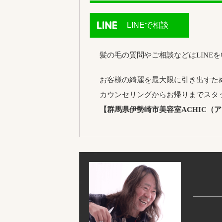
LINEで相談
髪の毛の質問やご相談などはLINE
お客様の綺麗を最大限に引き出すた
カウンセリングからお帰りまでスタ
【群馬県伊勢崎市美容室ACHIC（