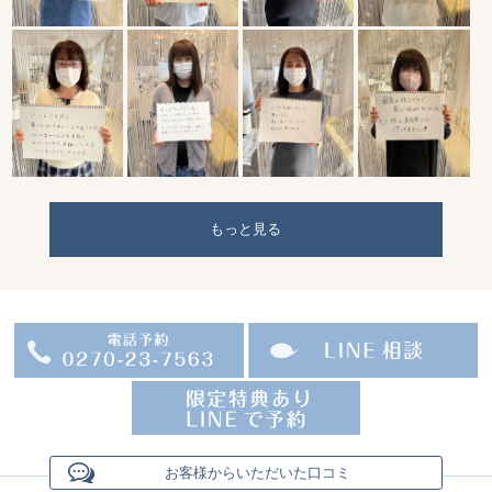
もっと見る
お客様からいただいた口コミ