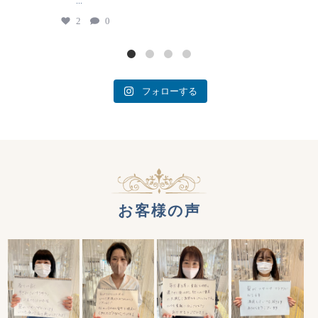
...
2
0
フォローする
お客様の声