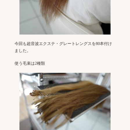
今回も超音波エクステ・グレートレングスを80本付け
ました。
使う毛束は2種類