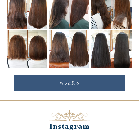
もっと見る
Instagram