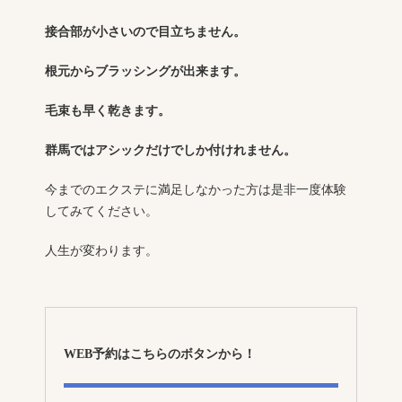
接合部が小さいので目立ちません。
根元からブラッシングが出来ます。
毛束も早く乾きます。
群馬ではアシックだけでしか付けれません。
今までのエクステに満足しなかった方は是非一度体験
してみてください。
人生が変わります。
WEB予約はこちらのボタンから！