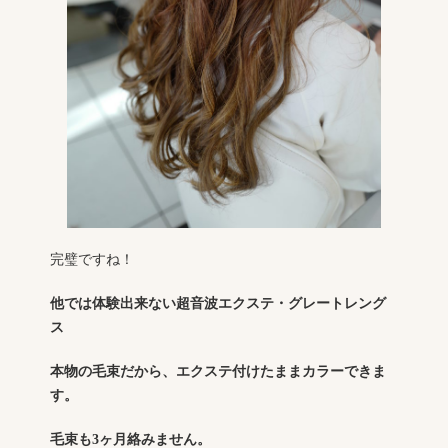
完璧ですね！
他では体験出来ない超音波エクステ・グレートレング
ス
本物の毛束だから、エクステ付けたままカラーできま
す。
毛束も3ヶ月絡みません。