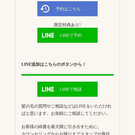
予約はこちら
限定特典あり!
LINEで予約
LINE追加はこちらのボタンから！
LINEで相談
髪の毛の質問やご相談などはLINEをいただけれ
ばと思います。お気軽にご相談してください。
お客様の綺麗を最大限に引き出すために。
カウンセリングからお帰りまでスタッフが責任