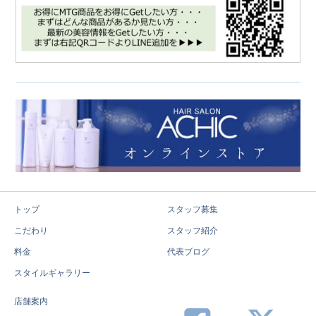
トップ
スタッフ募集
こだわり
スタッフ紹介
料金
代表ブログ
スタイルギャラリー
店舗案内