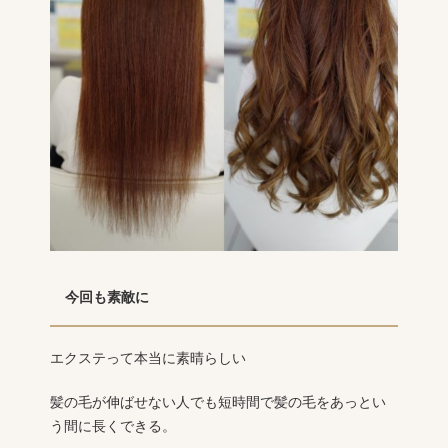
今回も素敵に
エクステって本当に素晴らしい
髪の毛が伸ばせない人でも短時間で髪の毛をあっとい
う間に長くできる。