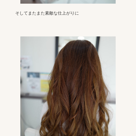
そしてまたまた素敵な仕上がりに