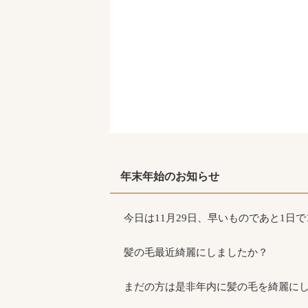
年末年始のお知らせ
今日は11月29日、早いものであと1日で
髪の毛最近綺麗にしましたか？
まだの方は是非年内に髪の毛を綺麗にし