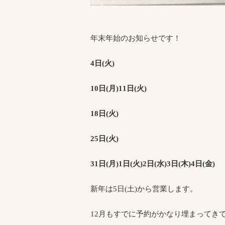
年末年始のお知らせです！
4日(火)
10日(月)11日(火)
18日(火)
25日(火)
31日(月)1日(火)2日(水)3日(木)4日(金)
新年は5日(土)から営業します。
12月もすでに予約がかなり埋まってき