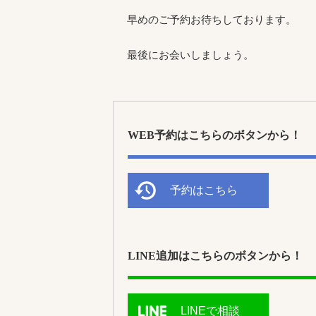
早めのご予約お待ちしております。
最後にお会いしましょう。
WEB予約はこちらのボタンから！
予約はこちら
LINE追加はこちらのボタンから！
LINEで相談