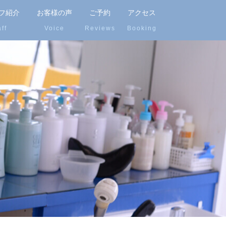
フ紹介
お客様の声
ご予約
アクセス