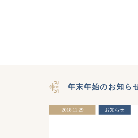
年末年始のお知ら
2018.11.29
お知らせ