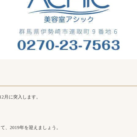
12月に突入します。
て、2019年を迎えましょう。