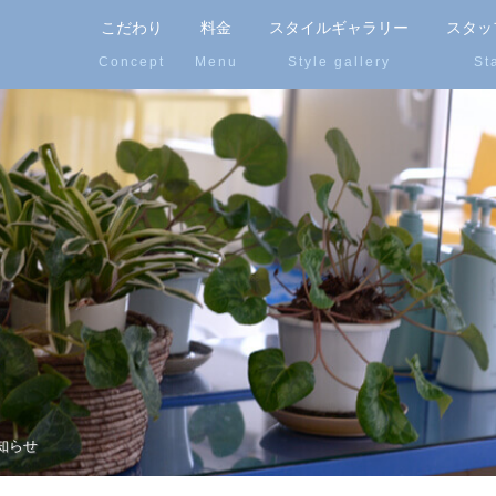
こだわり
料金
スタイルギャラリー
スタッ
知らせ