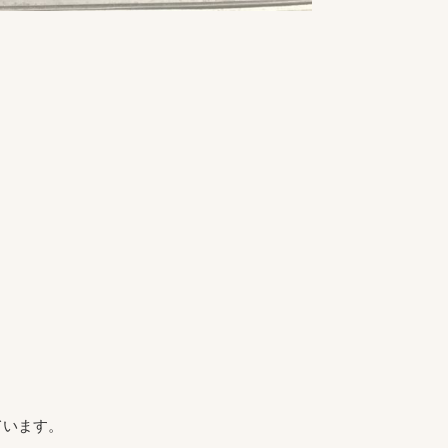
ています。