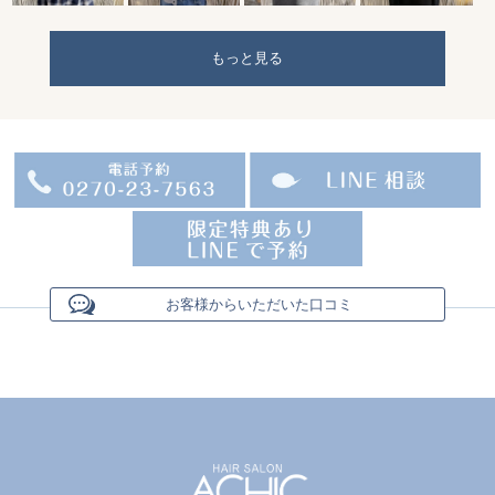
もっと見る
お客様からいただいた口コミ