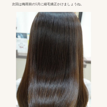
次回は梅雨前の5月に縮毛矯正かけましょうね。