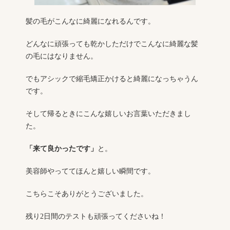
髪の毛がこんなに綺麗になれるんです。
どんなに頑張っても乾かしただけでこんなに綺麗な髪
の毛にはなりません。
でもアシックで縮毛矯正かけると綺麗になっちゃうん
です。
そして帰るときにこんな嬉しいお言葉いただきまし
た。
「来て良かったです」
と。
美容師やっててほんと嬉しい瞬間です。
こちらこそありがとうございました。
残り2日間のテストも頑張ってくださいね！