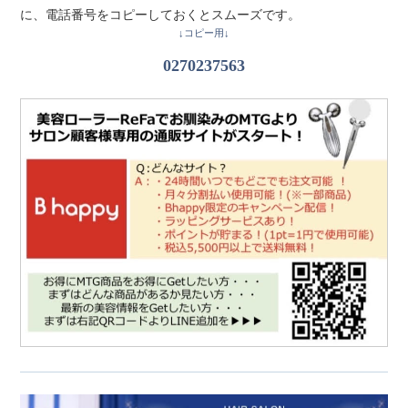
に、電話番号をコピーしておくとスムーズです。
↓コピー用↓
0270237563