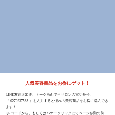
人気美容商品をお得にゲット！
LINE友達追加後、トーク画面で当サロンの電話番号、
『 0270237563 』を入力すると憧れの美容商品をお得に購入でき
ます！
QRコードから、もしくはバナークリックにてページ移動の前