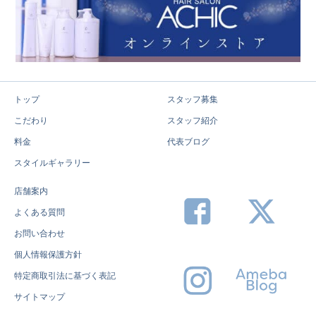
トップ
スタッフ募集
こだわり
スタッフ紹介
料金
代表ブログ
スタイルギャラリー
店舗案内
よくある質問
お問い合わせ
個人情報保護方針
特定商取引法に基づく表記
サイトマップ