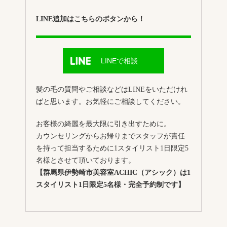
LINE追加はこちらのボタンから！
LINEで相談
髪の毛の質問やご相談などはLINEをいただけれ
ばと思います。お気軽にご相談してください。
お客様の綺麗を最大限に引き出すために。
カウンセリングからお帰りまでスタッフが責任
を持って担当するために1スタイリスト1日限定5
名様とさせて頂いております。
【群馬県伊勢崎市美容室ACHIC（アシック）は1
スタイリスト1日限定5名様・完全予約制です】