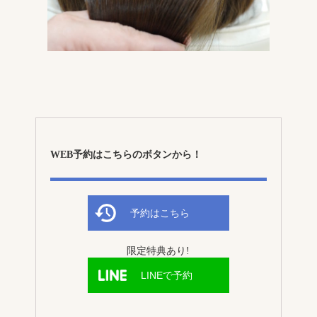
WEB予約はこちらのボタンから！
予約はこちら
限定特典あり!
LINEで予約