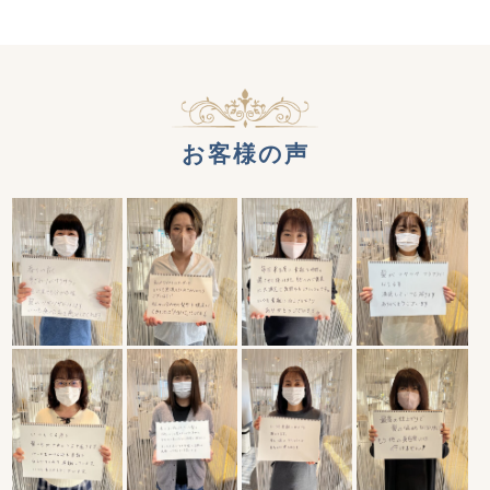
お客様の声