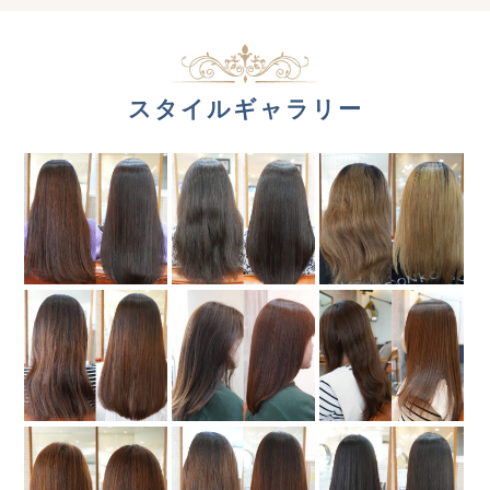
スタイルギャラリー