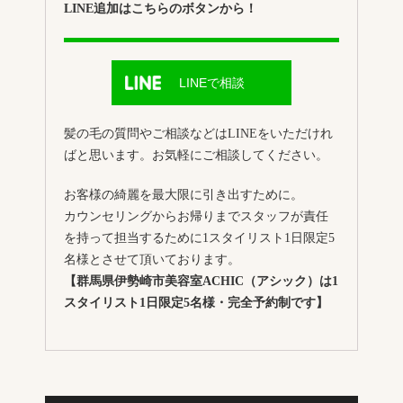
LINE追加はこちらのボタンから！
LINEで相談
髪の毛の質問やご相談などはLINEをいただけれ
ばと思います。お気軽にご相談してください。
お客様の綺麗を最大限に引き出すために。
カウンセリングからお帰りまでスタッフが責任
を持って担当するために1スタイリスト1日限定5
名様とさせて頂いております。
【群馬県伊勢崎市美容室ACHIC（アシック）は1
スタイリスト1日限定5名様・完全予約制です】