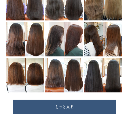
もっと見る