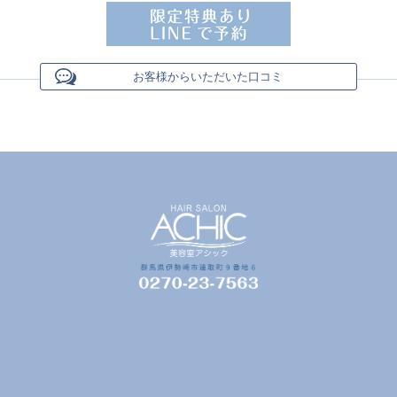
お客様からいただいた口コミ