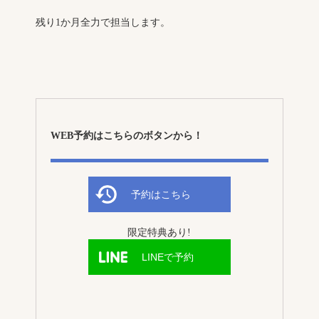
残り1か月全力で担当します。
WEB予約はこちらのボタンから！
予約はこちら
限定特典あり!
LINEで予約