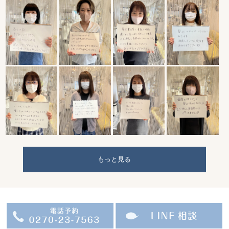
もっと見る