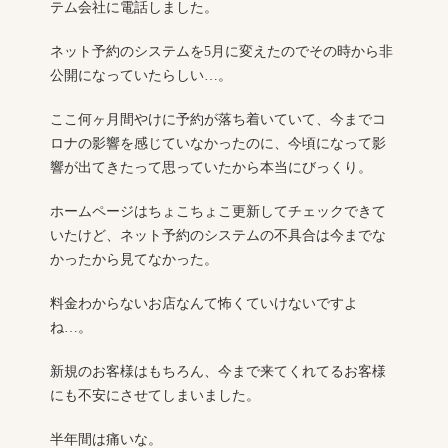
テム会社に電話しました。
ネット予約のシステムを5月に変えたのでその時から非
公開になっていたらしい…。
ここ何ヶ月間やけに予約が落ち着いていて、今までコ
ロナの影響を感じていなかったのに、今頃になって影
響が出てきたって思っていたから本当にびっくり。
ホームページはちょこちょこ更新してチェックできて
いたけど、ネット予約のシステムの不具合は今までな
かったから見てなかった。
料金わからないお店なんて怖くていけないですよ
ね…。
新規のお客様はもちろん、今まで来てくれてるお客様
にも不安にさせてしまいました。
半年間は痛いな。