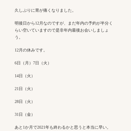
久しぶりに胃が痛くなりました。
明後日から12月なのですが、まだ年内の予約が半分く
らい空いていますので是非年内最後お会いしましょ
う。
12月の休みです。
6日（月）7日（火）
14日（火）
21日（火）
28日（火）
31日（金）
あと1か月で2021年も終わるかと思うと本当に早い。