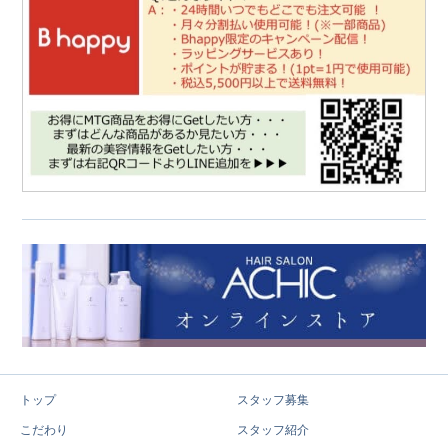
トップ
スタッフ募集
こだわり
スタッフ紹介