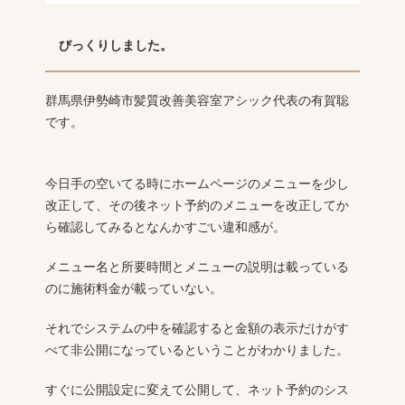
びっくりしました。
群馬県伊勢崎市髪質改善美容室アシック代表の有賀聡
です。
今日手の空いてる時にホームページのメニューを少し
改正して、その後ネット予約のメニューを改正してか
ら確認してみるとなんかすごい違和感が。
メニュー名と所要時間とメニューの説明は載っている
のに施術料金が載っていない。
それでシステムの中を確認すると金額の表示だけがす
べて非公開になっているということがわかりました。
すぐに公開設定に変えて公開して、ネット予約のシス