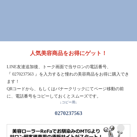
人気美容商品をお得にゲット！
LINE友達追加後、トーク画面で当サロンの電話番号、
『 0270237563 』を入力すると憧れの美容商品をお得に購入でき
ます！
QRコードから、もしくはバナークリックにてページ移動の前
に、電話番号をコピーしておくとスムーズです。
↓コピー用↓
0270237563