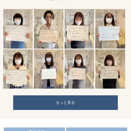
もっと見る