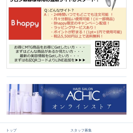
トップ
スタッフ募集