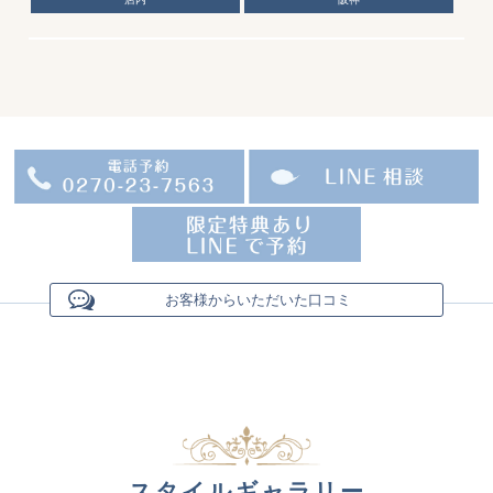
お客様からいただいた口コミ
スタイルギャラリー