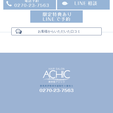
お客様からいただいた口コミ