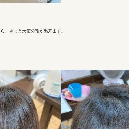
なら、きっと天使の輪が出来ます。