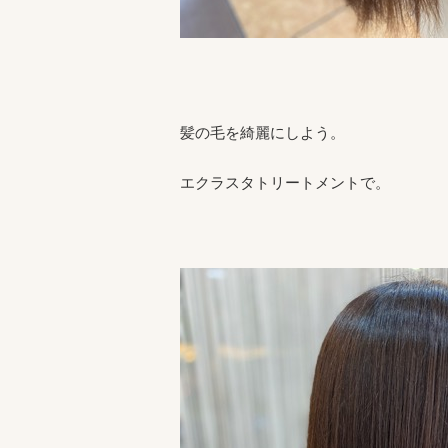
髪の毛を綺麗にしよう。
エクラスタトリートメントで。