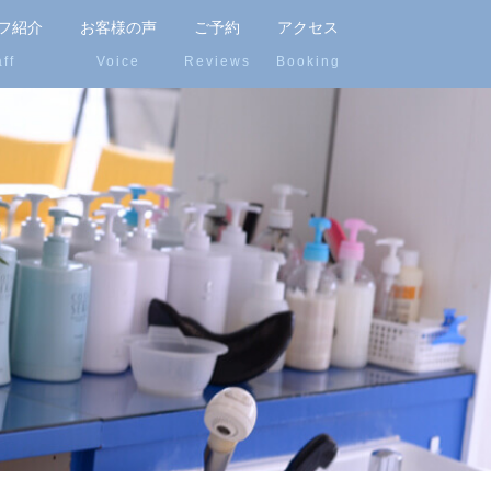
フ紹介
お客様の声
ご予約
アクセス