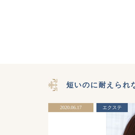
短いのに耐えられ
2020.06.17
エクステ