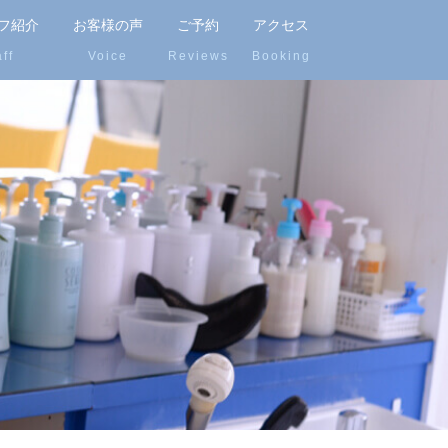
フ紹介
お客様の声
ご予約
アクセス