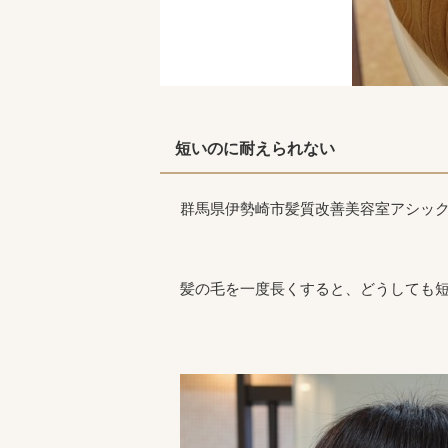
短いのに耐えられない
群馬県伊勢崎市髪質改善美容室アシッ
髪の毛を一度長くすると、どうしても