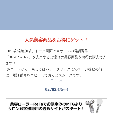
人気美容商品をお得にゲット！
LINE友達追加後、トーク画面で当サロンの電話番号、
『 0270237563 』を入力すると憧れの美容商品をお得に購入でき
ます！
QRコードから、もしくはバナークリックにてページ移動の前
に、電話番号をコピーしておくとスムーズです。
↓コピー用↓
0270237563