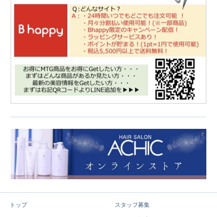
トップ
スタッフ募集