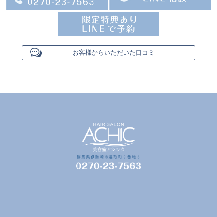
お客様からいただいた口コミ