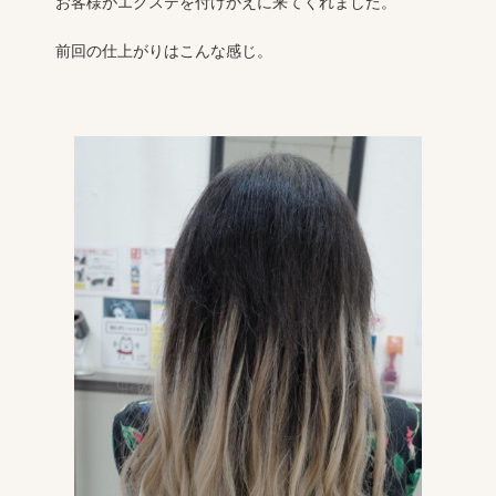
お客様がエクステを付けかえに来てくれました。
前回の仕上がりはこんな感じ。