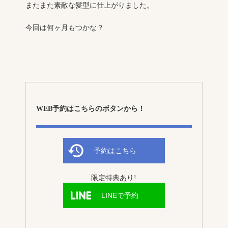
またまた素敵な髪型に仕上がりました。
今回は何ヶ月もつかな？
WEB予約はこちらのボタンから！
予約はこちら
限定特典あり!
LINEで予約