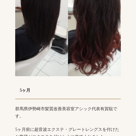
5ヶ月
群馬県伊勢崎市髪質改善美容室アシック代表有賀聡で
す。
5ヶ月前に超音波エクステ・グレートレングスを付けた