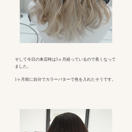
そして今日の来店時は5ヶ月経っているので長くなって
ました。
1ヶ月前に自分でカラーバターで色を入れたそうです。