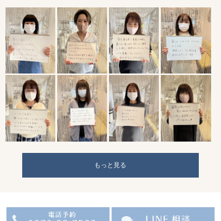
もっと見る