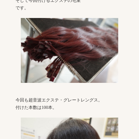
そして今回付けるエクステの毛束
です。
今回も超音波エクステ・グレートレングス。
付けた本数は100本。