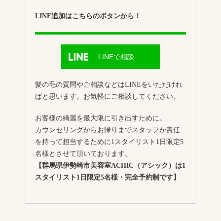
LINE追加はこちらのボタンから！
LINEで相談
髪の毛の質問やご相談などはLINEをいただけれ
ばと思います。お気軽にご相談してください。
お客様の綺麗を最大限に引き出すために。
カウンセリングからお帰りまでスタッフが責任
を持って担当するために1スタイリスト1日限定5
名様とさせて頂いております。
【群馬県伊勢崎市美容室ACHIC（アシック）は1
スタイリスト1日限定5名様・完全予約制です】