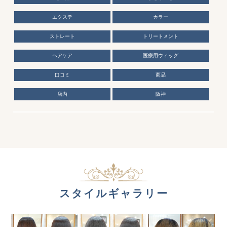
エクステ
カラー
ストレート
トリートメント
ヘアケア
医療用ウィッグ
口コミ
商品
店内
阪神
スタイルギャラリー