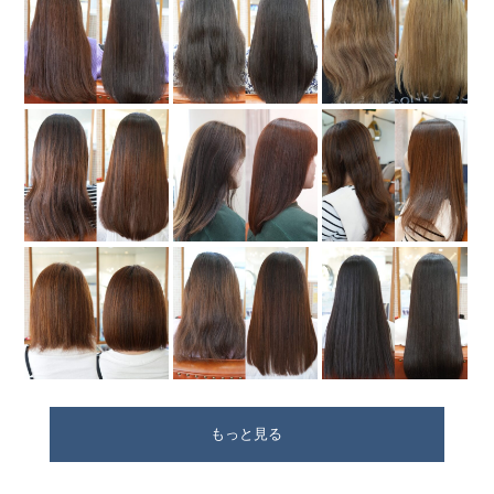
もっと見る