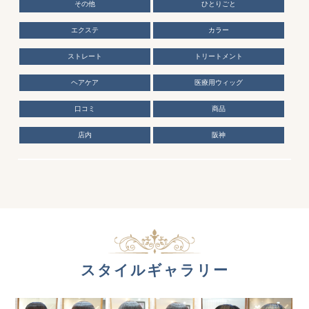
その他
ひとりごと
エクステ
カラー
ストレート
トリートメント
ヘアケア
医療用ウィッグ
口コミ
商品
店内
阪神
スタイルギャラリー