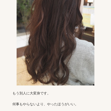
もう別人に大変身です。
何事もやらないより、やったほうがいい。