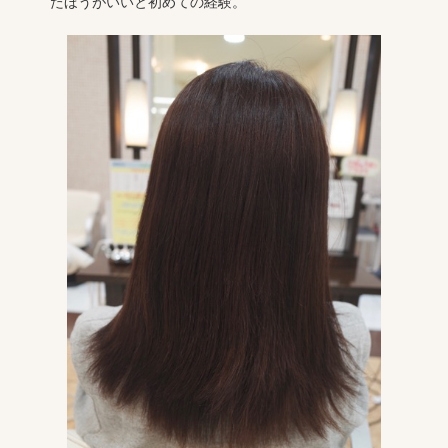
たほうがいいと初めての経験。