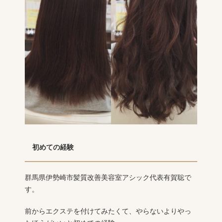
初めての経験
群馬県伊勢崎市髪質改善美容室アシック代表有賀聡で
す。
前からエクステを付けてみたくて、やらないよりやっ