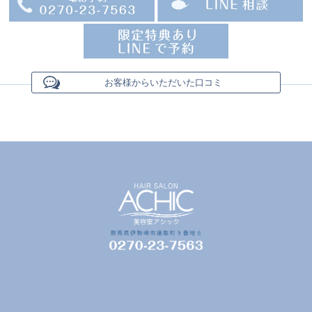
お客様からいただいた口コミ