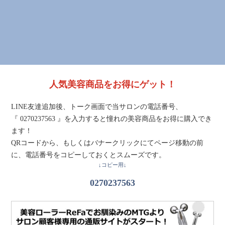
人気美容商品をお得にゲット！
LINE友達追加後、トーク画面で当サロンの電話番号、
『 0270237563 』を入力すると憧れの美容商品をお得に購入でき
ます！
QRコードから、もしくはバナークリックにてページ移動の前
に、電話番号をコピーしておくとスムーズです。
↓コピー用↓
0270237563