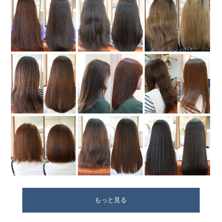
もっと見る