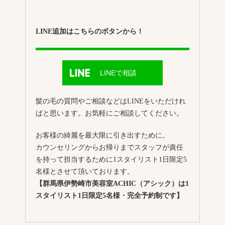
LINE追加はこちらのボタンから！
LINEで相談
髪の毛の質問やご相談などはLINEをいただけれ
ばと思います。お気軽にご相談してください。
お客様の綺麗を最大限に引き出すために。
カウンセリングからお帰りまでスタッフが責任
を持って担当するために1スタイリスト1日限定5
名様とさせて頂いております。
【群馬県伊勢崎市美容室ACHIC（アシック）は1
スタイリスト1日限定5名様・完全予約制です】