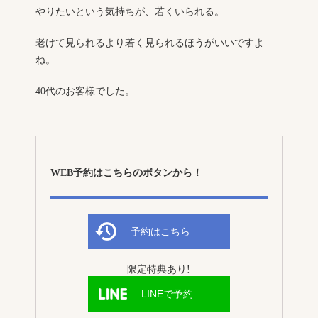
やりたいという気持ちが、若くいられる。
老けて見られるより若く見られるほうがいいですよ
ね。
40代のお客様でした。
WEB予約はこちらのボタンから！
予約はこちら
限定特典あり!
LINEで予約