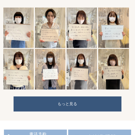
もっと見る