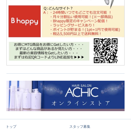
トップ
スタッフ募集