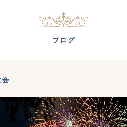
ブログ
大会