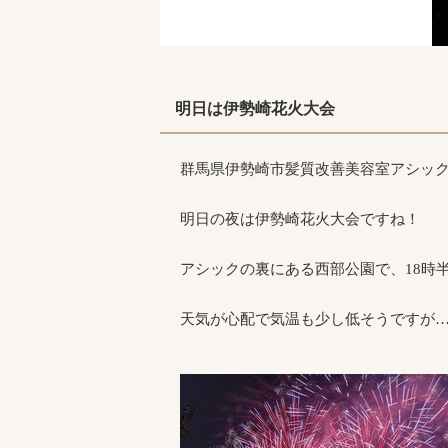
明日は伊勢崎花火大会
群馬県伊勢崎市髪質改善美容室アシッ
明日の夜は伊勢崎花火大会ですね！
アシックの裏にある西部公園で、18時
天気が心配で気温も少し低そうですが