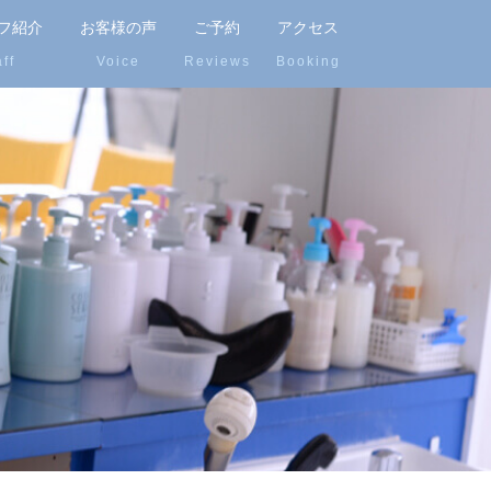
フ紹介
お客様の声
ご予約
アクセス