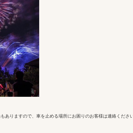
場もありますので、車を止める場所にお困りのお客様は連絡くださ