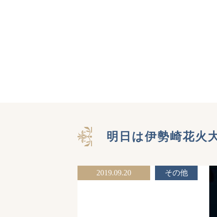
明日は伊勢崎花火
2019.09.20
その他