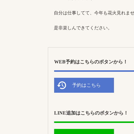
自分は仕事してて、今年も花火見れま
是非楽しんできてください。
WEB予約はこちらのボタンから！
予約はこちら
LINE追加はこちらのボタンから！