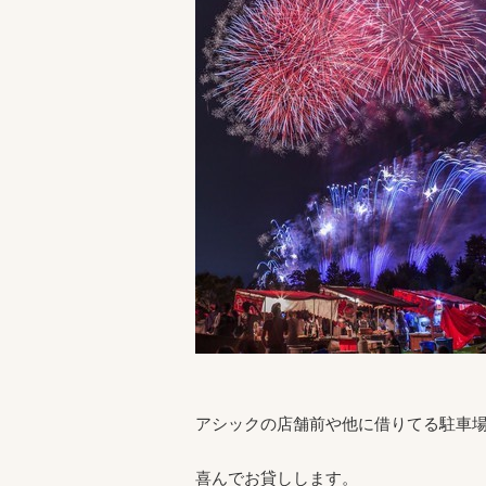
アシックの店舗前や他に借りてる駐車
喜んでお貸しします。