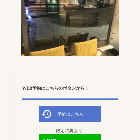
WEB予約はこちらのボタンから！
予約はこちら
限定特典あり!