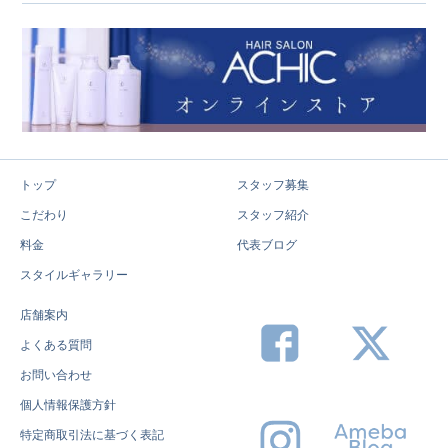
トップ
スタッフ募集
こだわり
スタッフ紹介
料金
代表ブログ
スタイルギャラリー
店舗案内
よくある質問
お問い合わせ
個人情報保護方針
特定商取引法に基づく表記