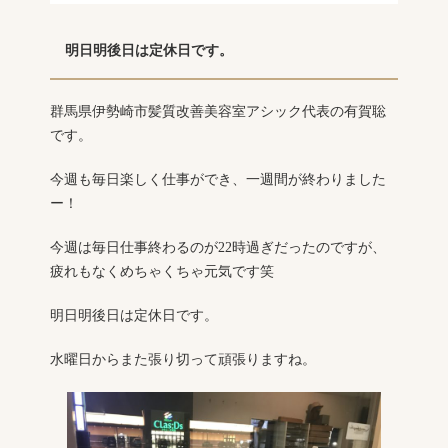
明日明後日は定休日です。
群馬県伊勢崎市髪質改善美容室アシック代表の有賀聡
です。
今週も毎日楽しく仕事ができ、一週間が終わりました
ー！
今週は毎日仕事終わるのが22時過ぎだったのですが、
疲れもなくめちゃくちゃ元気です笑
明日明後日は定休日です。
水曜日からまた張り切って頑張りますね。