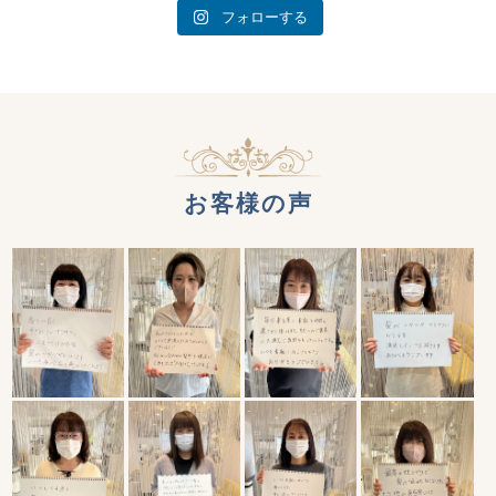
フォローする
お客様の声