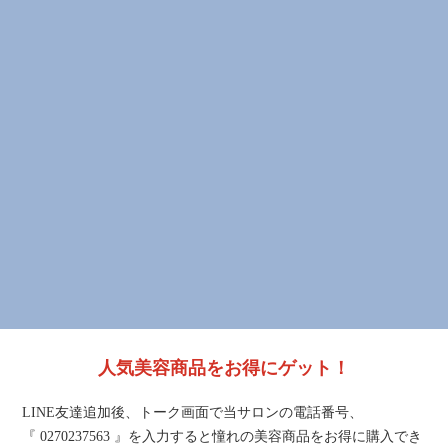
人気美容商品をお得にゲット！
LINE友達追加後、トーク画面で当サロンの電話番号、
『 0270237563 』を入力すると憧れの美容商品をお得に購入でき