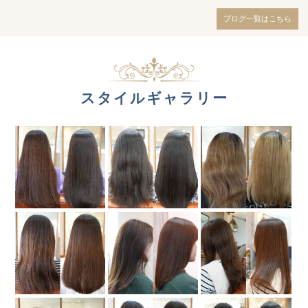
ブログ一覧はこちら
スタイルギャラリー