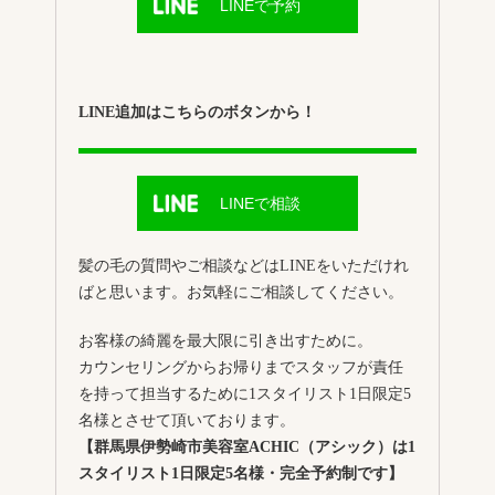
LINEで予約
LINE追加はこちらのボタンから！
LINEで相談
髪の毛の質問やご相談などはLINEをいただけれ
ばと思います。お気軽にご相談してください。
お客様の綺麗を最大限に引き出すために。
カウンセリングからお帰りまでスタッフが責任
を持って担当するために1スタイリスト1日限定5
名様とさせて頂いております。
【群馬県伊勢崎市美容室ACHIC（アシック）は1
スタイリスト1日限定5名様・完全予約制です】