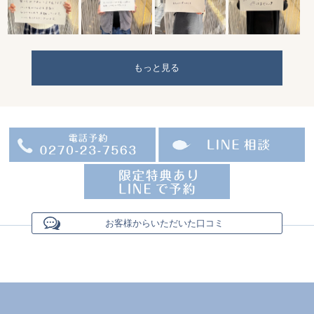
もっと見る
お客様からいただいた口コミ