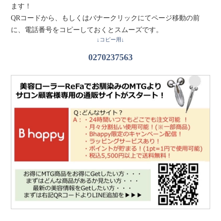
ます！
QRコードから、もしくはバナークリックにてページ移動の前
に、電話番号をコピーしておくとスムーズです。
↓コピー用↓
0270237563