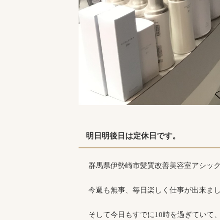
明日明後日は定休日です。
群馬県伊勢崎市髪質改善美容室アシッ
今週も無事、毎日楽しく仕事が出来ま
そして今日もすでに10時を過ぎていて