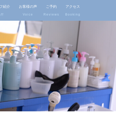
フ紹介
お客様の声
ご予約
アクセス