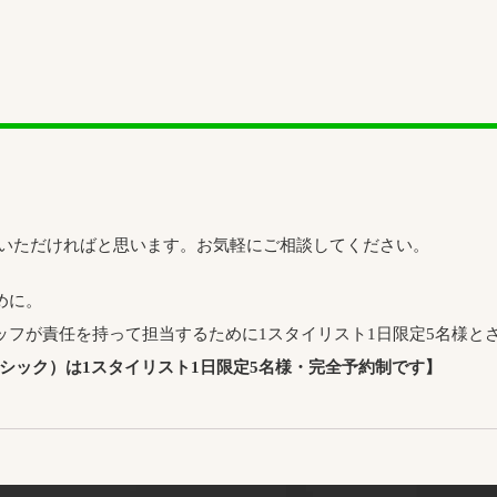
をいただければと思います。お気軽にご相談してください。
めに。
ッフが責任を持って担当するために1スタイリスト1日限定5名様と
アシック）は1スタイリスト1日限定5名様・完全予約制です】