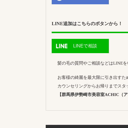
LINE追加はこちらのボタンから！
LINEで相談
髪の毛の質問やご相談などはLINE
お客様の綺麗を最大限に引き出すた
カウンセリングからお帰りまでスタ
【群馬県伊勢崎市美容室ACHIC（