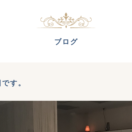
ブログ
日です。