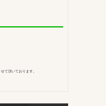
させて頂いております。