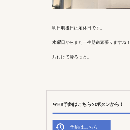
明日明後日は定休日です。
水曜日からまた一生懸命頑張りますね
片付けて帰ろっと。
WEB予約はこちらのボタンから！
予約はこちら