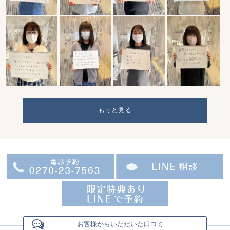
もっと見る
お客様からいただいた口コミ