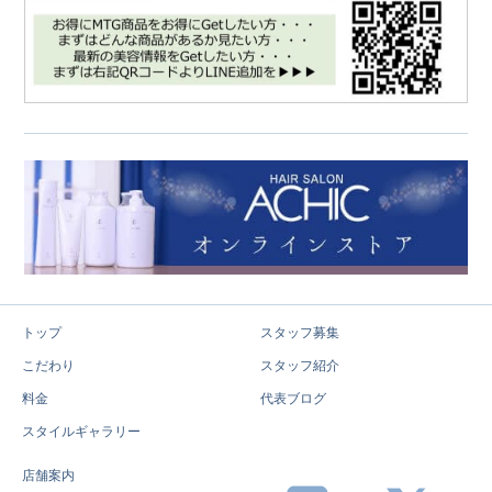
トップ
スタッフ募集
こだわり
スタッフ紹介
料金
代表ブログ
スタイルギャラリー
店舗案内