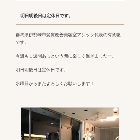
明日明後日は定休日です。
群馬県伊勢崎市髪質改善美容室アシック代表の有賀聡
です。
今週も１週間あっという間に楽しく過ぎましたー。
明日明後日は定休日です。
水曜日からまたよろしくお願いします！