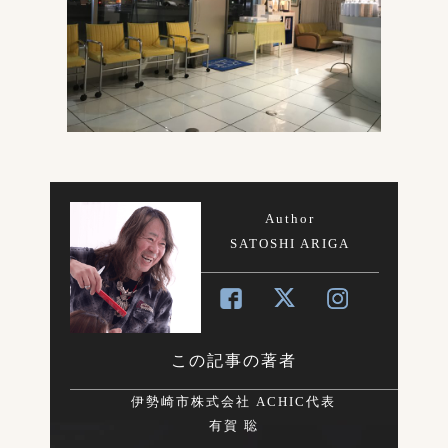
Author
SATOSHI ARIGA
この記事の著者
伊勢崎市株式会社 ACHIC代表
有賀 聡