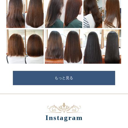
もっと見る
Instagram