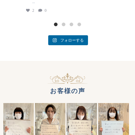
...
2
0
フォローする
お客様の声