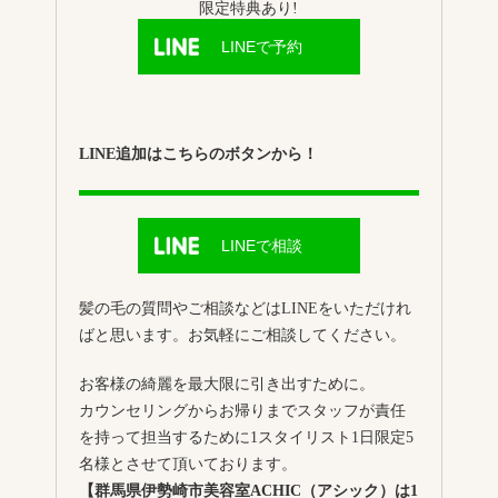
限定特典あり!
LINEで予約
LINE追加はこちらのボタンから！
LINEで相談
髪の毛の質問やご相談などはLINEをいただけれ
ばと思います。お気軽にご相談してください。
お客様の綺麗を最大限に引き出すために。
カウンセリングからお帰りまでスタッフが責任
を持って担当するために1スタイリスト1日限定5
名様とさせて頂いております。
【群馬県伊勢崎市美容室ACHIC（アシック）は1