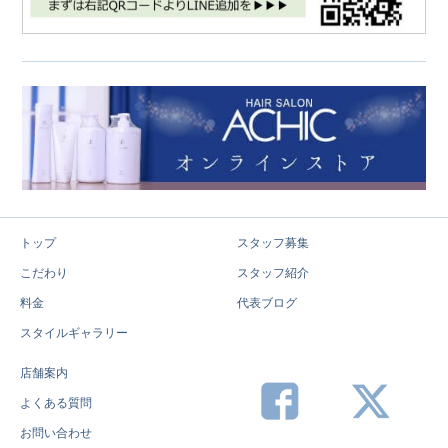
トップ
スタッフ募集
こだわり
スタッフ紹介
料金
代表ブログ
スタイルギャラリー
店舗案内
よくある質問
お問い合わせ