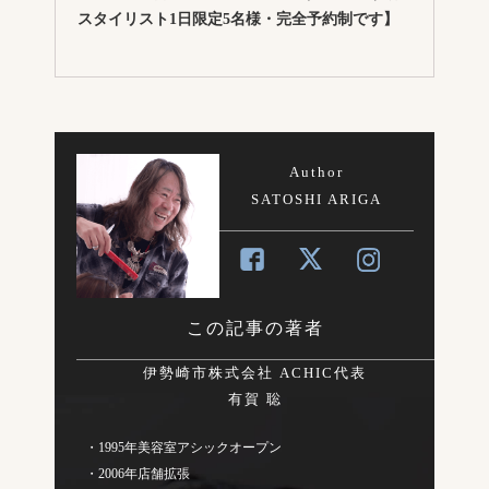
スタイリスト1日限定5名様・完全予約制です】
Author
SATOSHI ARIGA
この記事の著者
伊勢崎市株式会社 ACHIC代表
有賀 聡
・1995年美容室アシックオープン
・2006年店舗拡張