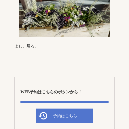
よし、帰ろ。
WEB予約はこちらのボタンから！
予約はこちら