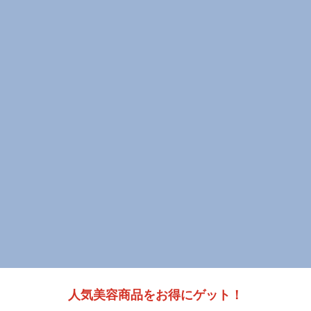
人気美容商品をお得にゲット！