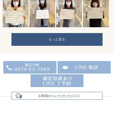
もっと見る
お客様からいただいた口コミ