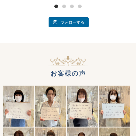
フォローする
お客様の声