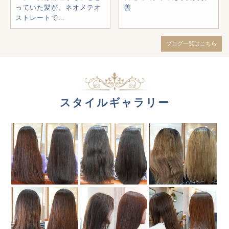
っていた髪が、ネオメテオ
善
ストレートで...
ブログ一覧はこちら
スタイルギャラリー