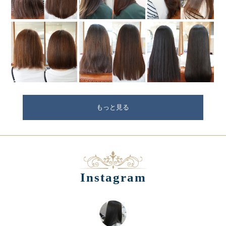
もっと見る
Instagram