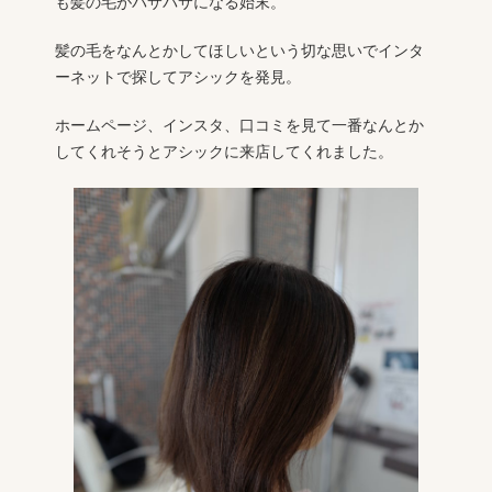
も髪の毛がパサパサになる始末。
髪の毛をなんとかしてほしいという切な思いでインタ
ーネットで探してアシックを発見。
ホームページ、インスタ、口コミを見て一番なんとか
してくれそうとアシックに来店してくれました。