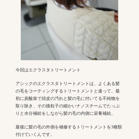
今回はエクラスタトリートメント
アシックのエクラスタトリートメントは、よくある髪
の毛をコーティングするトリートメントと違って、最
初に炭酸泉で頭皮の汚れと髪の毛に付いてる不純物を
取り除き、その後粒子の細かいナノスチームでたっぷ
りと水分補給をしながら髪の毛の内側に栄養補給。
最後に髪の毛の外側を補修するトリートメントを3種類
付けていくんです。