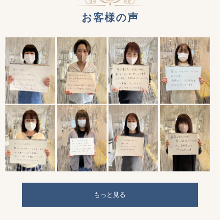
お客様の声
もっと見る