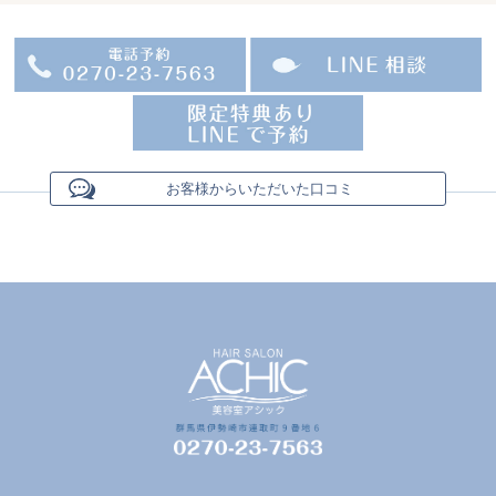
お客様からいただいた口コミ