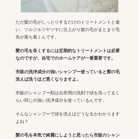
ただ髪の毛がしっとりするだけのトリートメントと違
い、ツルツルツヤツヤに仕上がり髪の毛がまとまり毛
先が落ち着くんです。
髪の毛を良くするには定期的なトリートメントは必要
なのですが、自宅でのホームケアが一番重要です。
市販の洗浄成分の強いシャンプー使っていると髪の毛
洗えば洗うほど悪くなりますよ。
市販のシャンプー剤は台所用の洗剤で頭を洗ってるく
らい同じの強い洗浄成分を使っているんです。
そんなシャンプーで頭を洗えばどうなるかわかります
よね？
髪の毛を本気で綺麗にしようと思ったら市販のシャン