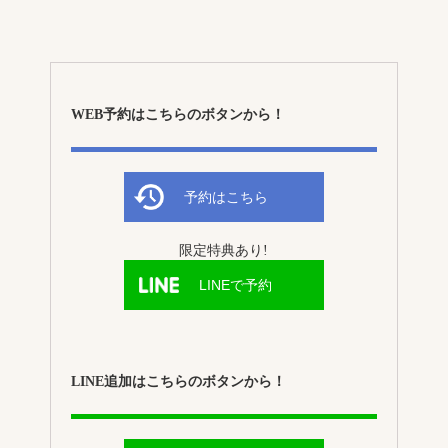
WEB予約はこちらのボタンから！
予約はこちら
限定特典あり!
LINEで予約
LINE追加はこちらのボタンから！