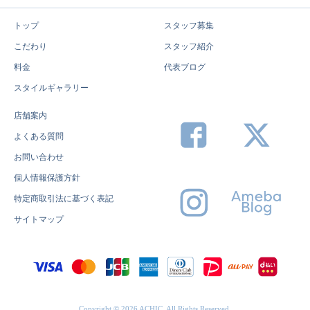
トップ
スタッフ募集
こだわり
スタッフ紹介
料金
代表ブログ
スタイルギャラリー
店舗案内
よくある質問
お問い合わせ
個人情報保護方針
特定商取引法に基づく表記
サイトマップ
Copyright © 2026 ACHIC. All Rights Reserved.