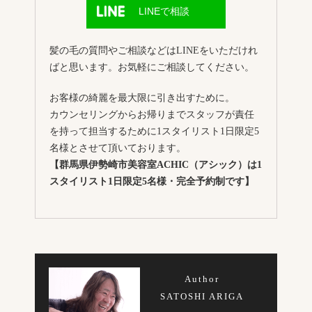
LINEで相談
髪の毛の質問やご相談などはLINEをいただけれ
ばと思います。お気軽にご相談してください。
お客様の綺麗を最大限に引き出すために。
カウンセリングからお帰りまでスタッフが責任
を持って担当するために1スタイリスト1日限定5
名様とさせて頂いております。
【群馬県伊勢崎市美容室ACHIC（アシック）は1
スタイリスト1日限定5名様・完全予約制です】
Author
SATOSHI ARIGA