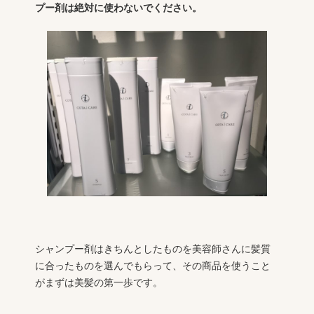
プー剤は絶対に使わないでください。
シャンプー剤はきちんとしたものを美容師さんに髪質
に合ったものを選んでもらって、その商品を使うこと
がまずは美髪の第一歩です。