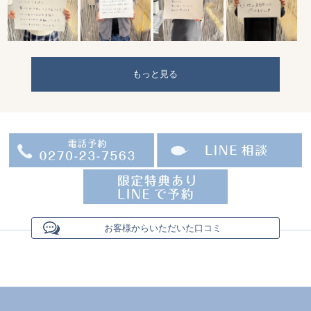
もっと見る
お客様からいただいた口コミ