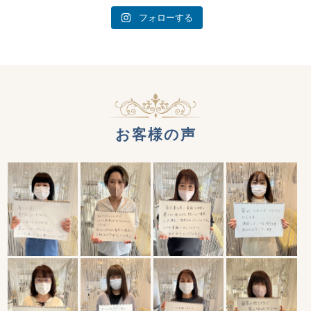
フォローする
お客様の声