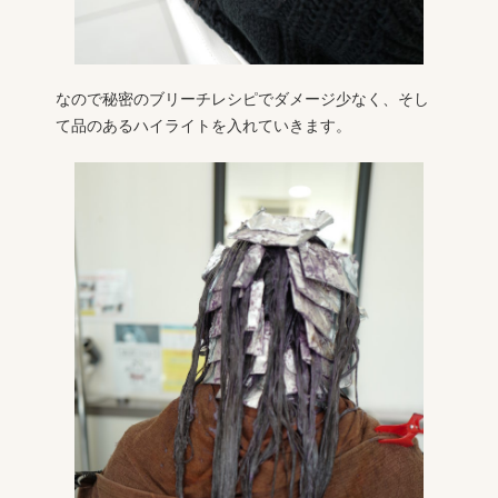
なので秘密のブリーチレシピでダメージ少なく、そし
て品のあるハイライトを入れていきます。