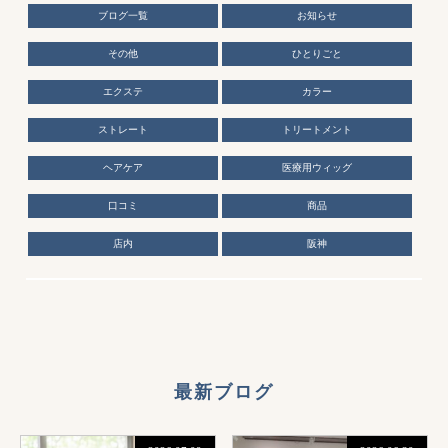
ブログ一覧
お知らせ
その他
ひとりごと
エクステ
カラー
ストレート
トリートメント
ヘアケア
医療用ウィッグ
口コミ
商品
店内
阪神
最新ブログ