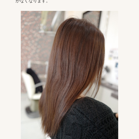
がなくなります。