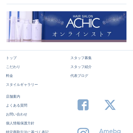
トップ
スタッフ募集
こだわり
スタッフ紹介
料金
代表ブログ
スタイルギャラリー
店舗案内
よくある質問
お問い合わせ
個人情報保護方針
特定商取引法に基づく表記