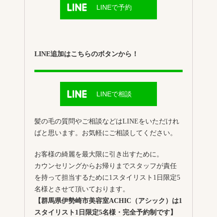
LINEで予約
LINE追加はこちらのボタンから！
LINEで相談
髪の毛の質問やご相談などはLINEをいただけれ
ばと思います。お気軽にご相談してください。
お客様の綺麗を最大限に引き出すために。
カウンセリングからお帰りまでスタッフが責任
を持って担当するために1スタイリスト1日限定5
名様とさせて頂いております。
【群馬県伊勢崎市美容室ACHIC（アシック）は1
スタイリスト1日限定5名様・完全予約制です】