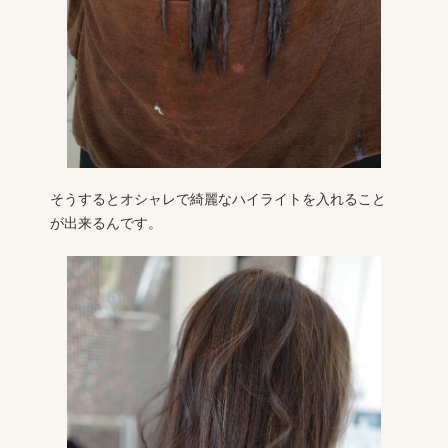
そうするとオシャレで綺麗なハイライトを入れること
が出来るんです。