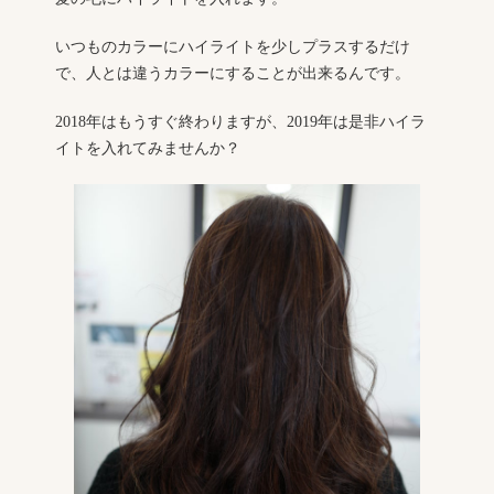
いつものカラーにハイライトを少しプラスするだけ
で、人とは違うカラーにすることが出来るんです。
2018年はもうすぐ終わりますが、2019年は是非ハイラ
イトを入れてみませんか？