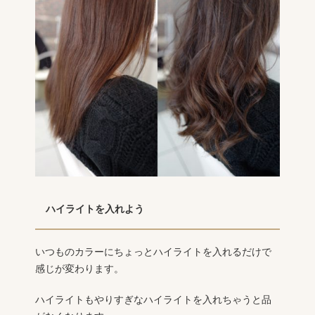
ハイライトを入れよう
いつものカラーにちょっとハイライトを入れるだけで
感じが変わります。
ハイライトもやりすぎなハイライトを入れちゃうと品