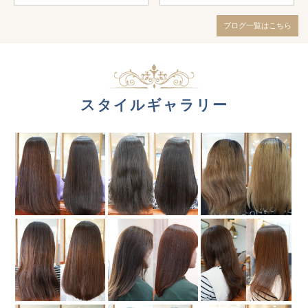
ブログ一覧はこちら
スタイルギャラリー