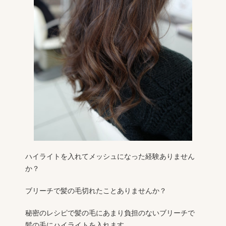
ハイライトを入れてメッシュになった経験ありません
か？
ブリーチで髪の毛切れたことありませんか？
秘密のレシピで髪の毛にあまり負担のないブリーチで
髪の毛にハイライトを入れます。