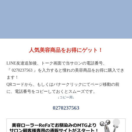
人気美容商品をお得にゲット！
LINE友達追加後、トーク画面で当サロンの電話番号、
『 0270237563 』を入力すると憧れの美容商品をお得に購入でき
ます！
QRコードから、もしくはバナークリックにてページ移動の前
に、電話番号をコピーしておくとスムーズです。
↓コピー用↓
0270237563