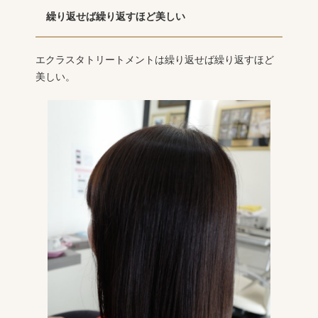
繰り返せば繰り返すほど美しい
エクラスタトリートメントは繰り返せば繰り返すほど
美しい。