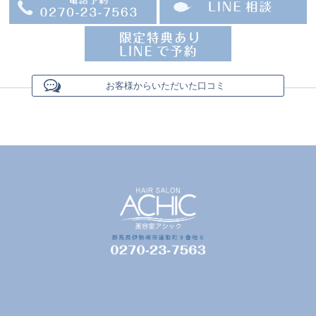
お客様からいただいた口コミ