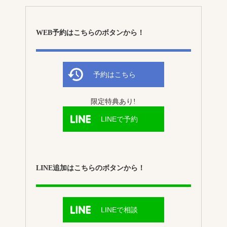
WEB予約はこちらのボタンから！
予約はこちら
限定特典あり!
LINEで予約
LINE追加はこちらのボタンから！
LINEで相談