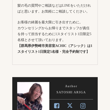
髪の毛の質問やご相談などはLINEをいただけれ
ばと思います。お気軽にご相談してください。
お客様の綺麗を最大限に引き出すために。
カウンセリングからお帰りまでスタッフが責任
を持って担当するために1スタイリスト1日限定5
名様とさせて頂いております。
【群馬県伊勢崎市美容室ACHIC（アシック）は1
スタイリスト1日限定5名様・完全予約制です】
Author
SATOSHI ARIGA