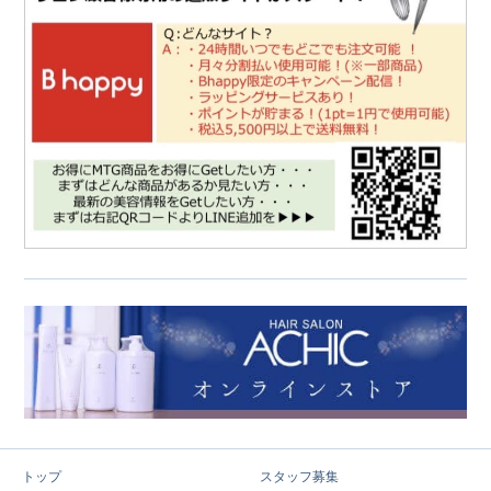
トップ
スタッフ募集