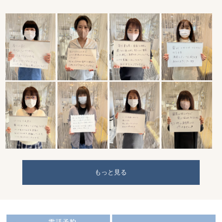
もっと見る