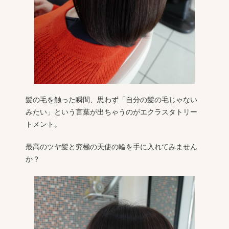
髪の毛を触った瞬間、思わず「自分の髪の毛じゃない
みたい」という言葉が出ちゃうのがエクラスタトリー
トメント。
最高のツヤ髪と究極の天使の輪を手に入れてみません
か？