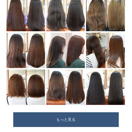
もっと見る