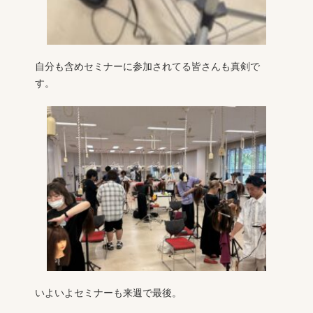
自分も含めセミナーに参加されてる皆さんも真剣で
す。
いよいよセミナーも来週で最後。