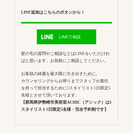
LINE追加はこちらのボタンから！
LINEで相談
髪の毛の質問やご相談などはLINEをいただけれ
ばと思います。お気軽にご相談してください。
お客様の綺麗を最大限に引き出すために。
カウンセリングからお帰りまでスタッフが責任
を持って担当するために1スタイリスト1日限定5
名様とさせて頂いております。
【群馬県伊勢崎市美容室ACHIC（アシック）は1
スタイリスト1日限定5名様・完全予約制です】