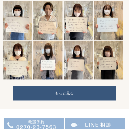
もっと見る