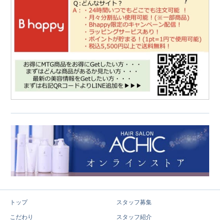
トップ
スタッフ募集
こだわり
スタッフ紹介