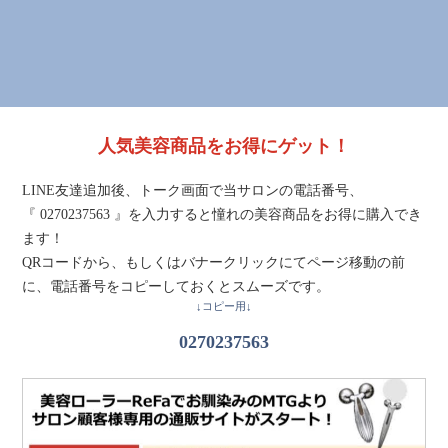
人気美容商品をお得にゲット！
LINE友達追加後、トーク画面で当サロンの電話番号、
『 0270237563 』を入力すると憧れの美容商品をお得に購入でき
ます！
QRコードから、もしくはバナークリックにてページ移動の前
に、電話番号をコピーしておくとスムーズです。
↓コピー用↓
0270237563