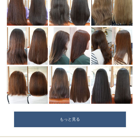
もっと見る