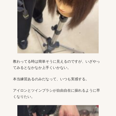
教わってる時は簡単そうに見えるのですが、いざやっ
てみるとなかなか上手くいかない。
本当練習あるのみだなって、いつも実感する。
アイロンとツインブラシが自由自在に操れるように早
くなりたい。