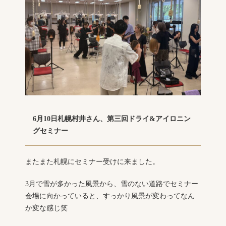
6月10日札幌村井さん、第三回ドライ&アイロニン
グセミナー
またまた札幌にセミナー受けに来ました。
3月で雪が多かった風景から、雪のない道路でセミナー
会場に向かっていると、すっかり風景が変わってなん
か変な感じ笑