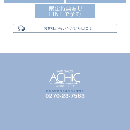
お客様からいただいた口コミ