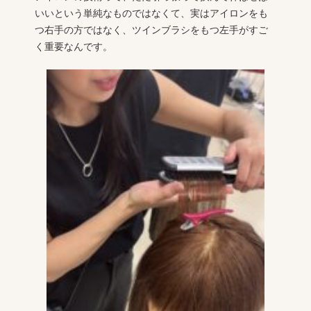
いいという単純なものではなくて、実はアイロンをも
つ右手の方ではなく、ツインブラシをもつ左手がすご
く重要なんです。