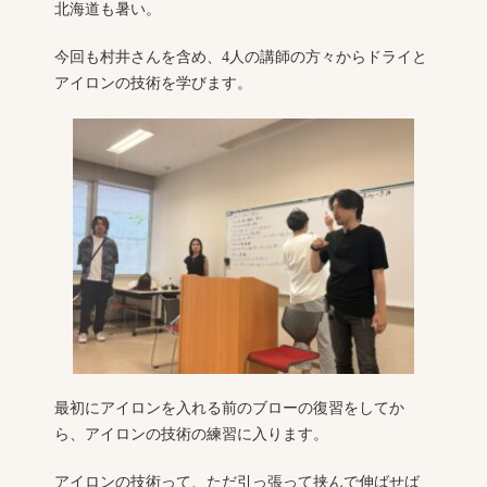
北海道も暑い。
今回も村井さんを含め、4人の講師の方々からドライと
アイロンの技術を学びます。
最初にアイロンを入れる前のブローの復習をしてか
ら、アイロンの技術の練習に入ります。
アイロンの技術って、ただ引っ張って挟んで伸ばせば