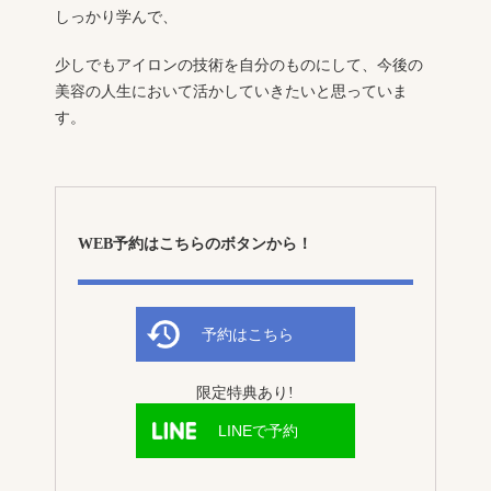
しっかり学んで、
少しでもアイロンの技術を自分のものにして、今後の
美容の人生において活かしていきたいと思っていま
す。
WEB予約はこちらのボタンから！
予約はこちら
限定特典あり!
LINEで予約