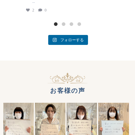
...
2
0
フォローする
お客様の声