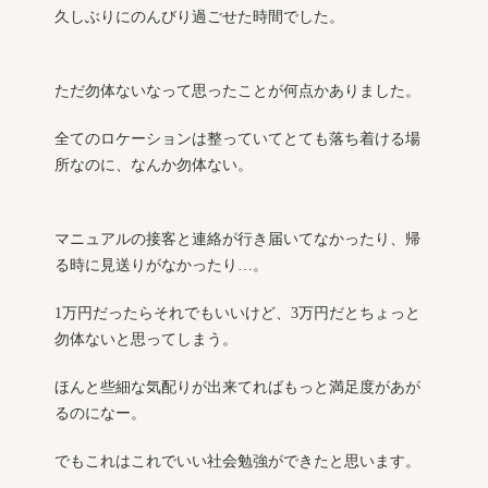
久しぶりにのんびり過ごせた時間でした。
ただ勿体ないなって思ったことが何点かありました。
全てのロケーションは整っていてとても落ち着ける場
所なのに、なんか勿体ない。
マニュアルの接客と連絡が行き届いてなかったり、帰
る時に見送りがなかったり…。
1万円だったらそれでもいいけど、3万円だとちょっと
勿体ないと思ってしまう。
ほんと些細な気配りが出来てればもっと満足度があが
るのになー。
でもこれはこれでいい社会勉強ができたと思います。