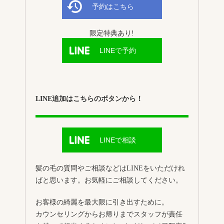
予約はこちら
限定特典あり!
LINEで予約
LINE追加はこちらのボタンから！
LINEで相談
髪の毛の質問やご相談などはLINEをいただけれ
ばと思います。お気軽にご相談してください。
お客様の綺麗を最大限に引き出すために。
カウンセリングからお帰りまでスタッフが責任