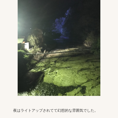
夜はライトアップされてて幻想的な雰囲気でした。