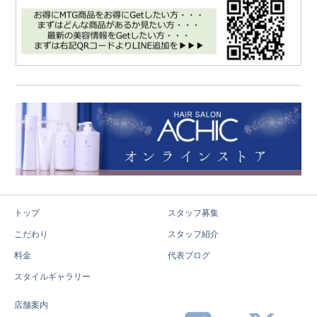
トップ
スタッフ募集
こだわり
スタッフ紹介
料金
代表ブログ
スタイルギャラリー
店舗案内