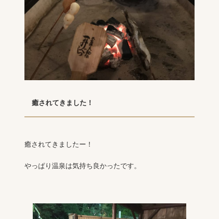
癒されてきました！
癒されてきましたー！
やっぱり温泉は気持ち良かったです。