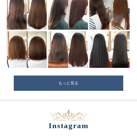
もっと見る
Instagram