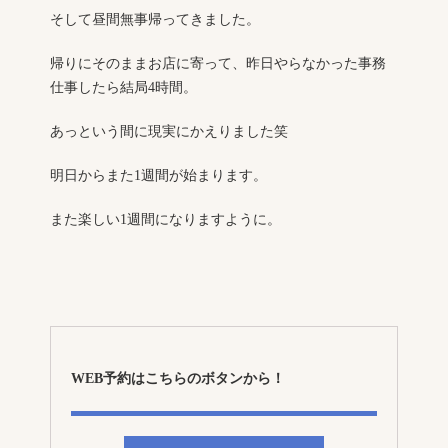
そして昼間無事帰ってきました。
帰りにそのままお店に寄って、昨日やらなかった事務
仕事したら結局4時間。
あっという間に現実にかえりました笑
明日からまた1週間が始まります。
また楽しい1週間になりますように。
WEB予約はこちらのボタンから！