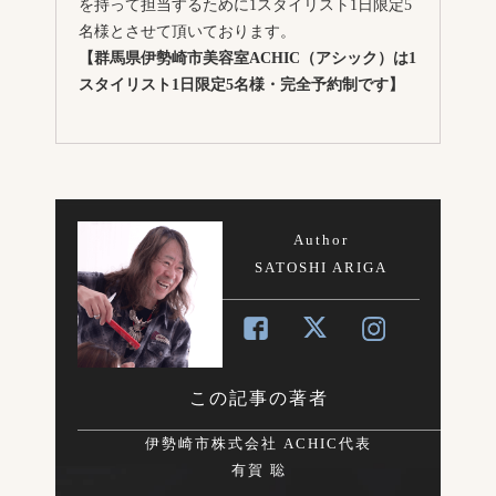
を持って担当するために1スタイリスト1日限定5
名様とさせて頂いております。
【群馬県伊勢崎市美容室ACHIC（アシック）は1
スタイリスト1日限定5名様・完全予約制です】
Author
SATOSHI ARIGA
この記事の著者
伊勢崎市株式会社 ACHIC代表
有賀 聡