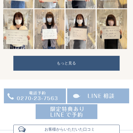
もっと見る
お客様からいただいた口コミ