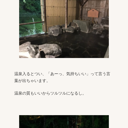
温泉入るとつい、「あーっ、気持ちいい」って言う言
葉が出ちゃいます。
温泉の質もいいからツルツルになるし。