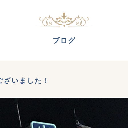
ブログ
ございました！