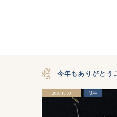
今年もありがとう
2018.10.08
阪神