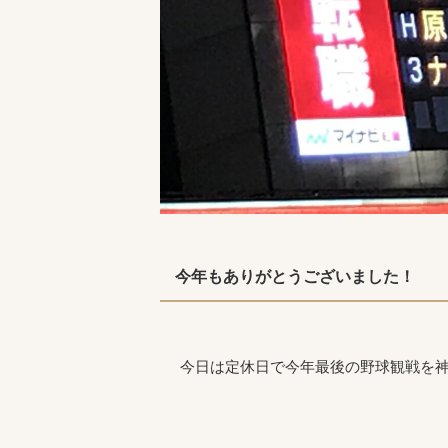
今年もありがとうございました！
今日は定休日で今年最後の野球観戦を