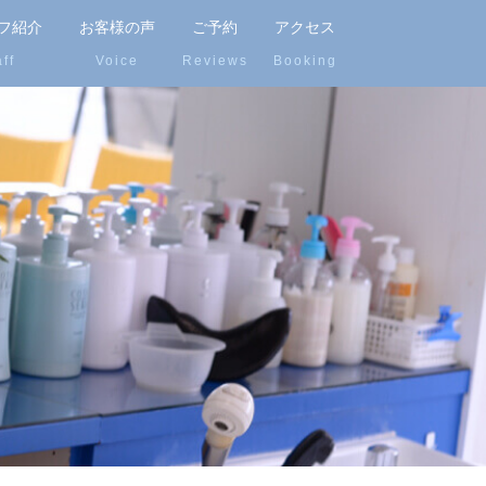
フ紹介
お客様の声
ご予約
アクセス