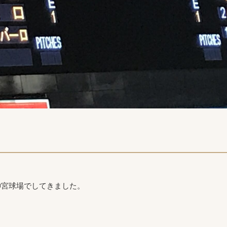
神宮球場でしてきました。