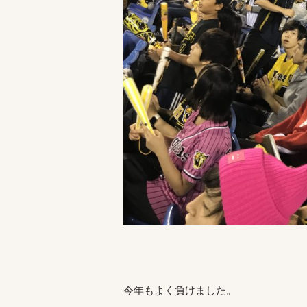
今年もよく負けました。