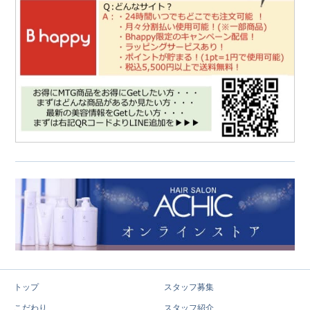
トップ
スタッフ募集
こだわり
スタッフ紹介