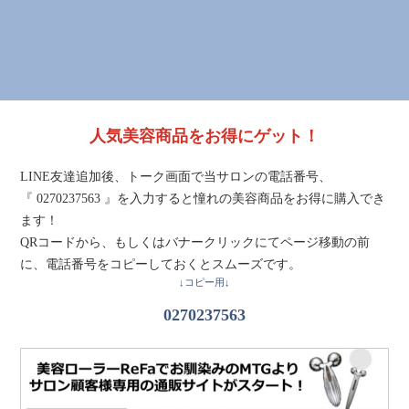
人気美容商品をお得にゲット！
LINE友達追加後、トーク画面で当サロンの電話番号、
『 0270237563 』を入力すると憧れの美容商品をお得に購入でき
ます！
QRコードから、もしくはバナークリックにてページ移動の前
に、電話番号をコピーしておくとスムーズです。
↓コピー用↓
0270237563