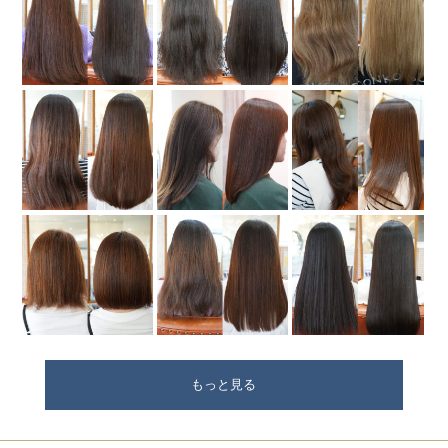
もっと見る