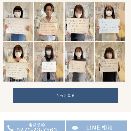
もっと見る