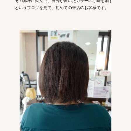
その赤味に悩んで、自分が書いたカラーの赤味を消す
というブログを見て、初めての来店のお客様です。