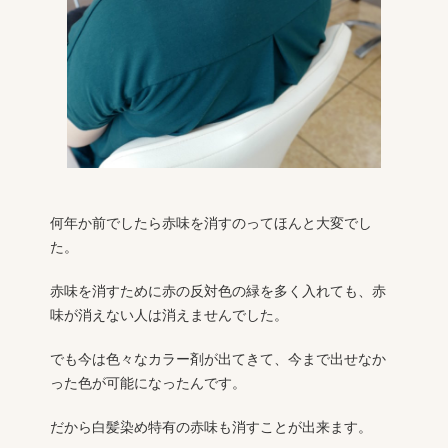
何年か前でしたら赤味を消すのってほんと大変でし
た。
赤味を消すために赤の反対色の緑を多く入れても、赤
味が消えない人は消えませんでした。
でも今は色々なカラー剤が出てきて、今まで出せなか
った色が可能になったんです。
だから白髪染め特有の赤味も消すことが出来ます。