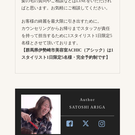
髪の毛の質問やご相談などはLINEをいただけれ
ばと思います。お気軽にご相談してください。
お客様の綺麗を最大限に引き出すために。
カウンセリングからお帰りまでスタッフが責任
を持って担当するために1スタイリスト1日限定5
名様とさせて頂いております。
【群馬県伊勢崎市美容室ACHIC（アシック）は1
スタイリスト1日限定5名様・完全予約制です】
Author
SATOSHI ARIGA