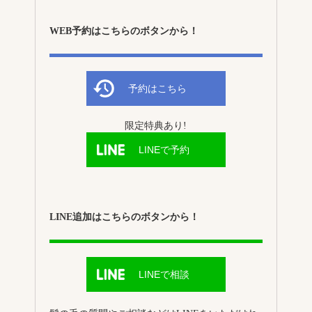
WEB予約はこちらのボタンから！
予約はこちら
限定特典あり!
LINEで予約
LINE追加はこちらのボタンから！
LINEで相談