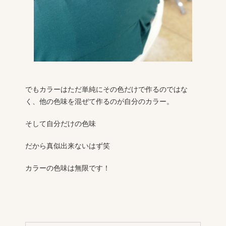
でもカラーはただ単純にその色だけで作るのではな
く、他の色味を混ぜて作るのが自分のカラー。
そして自分だけの色味
だから真似出来ないはず笑
カラーの色味は無限です！