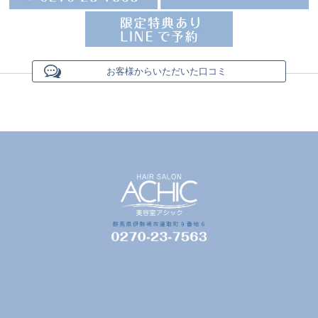
お客様からいただいた口コミ