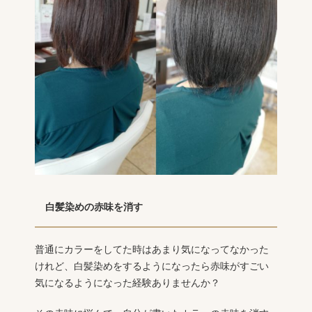
白髪染めの赤味を消す
普通にカラーをしてた時はあまり気になってなかった
けれど、白髪染めをするようになったら赤味がすごい
気になるようになった経験ありませんか？