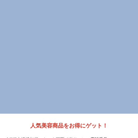
人気美容商品をお得にゲット！