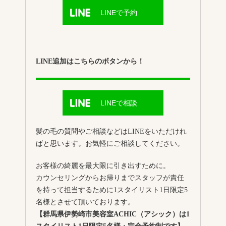
LINEで予約
LINE追加はこちらのボタンから！
LINEで相談
髪の毛の質問やご相談などはLINEをいただけれ
ばと思います。お気軽にご相談してください。
お客様の綺麗を最大限に引き出すために。
カウンセリングからお帰りまでスタッフが責任
を持って担当するために1スタイリスト1日限定5
名様とさせて頂いております。
【群馬県伊勢崎市美容室ACHIC（アシック）は1