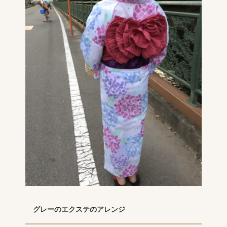
グレーのエクステのアレンジ