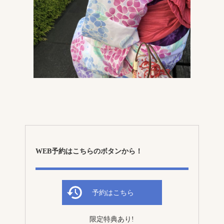
WEB予約はこちらのボタンから！
予約はこちら
限定特典あり!