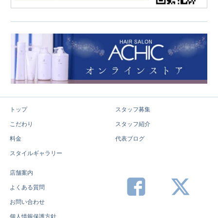
トップ
スタッフ募集
こだわり
スタッフ紹介
料金
代表ブログ
スタイルギャラリー
店舗案内
よくある質問
お問い合わせ
個人情報保護方針