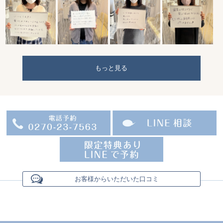
もっと見る
お客様からいただいた口コミ