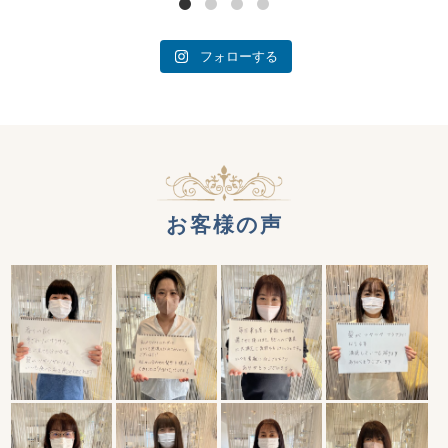
フォローする
お客様の声