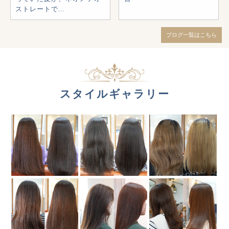
ストレートで...
ブログ一覧はこちら
スタイルギャラリー