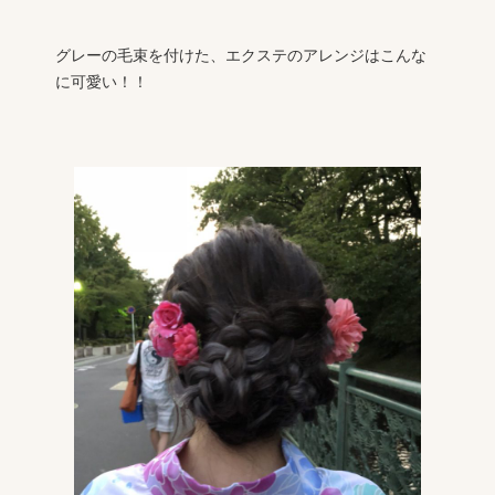
グレーの毛束を付けた、エクステのアレンジはこんな
に可愛い！！