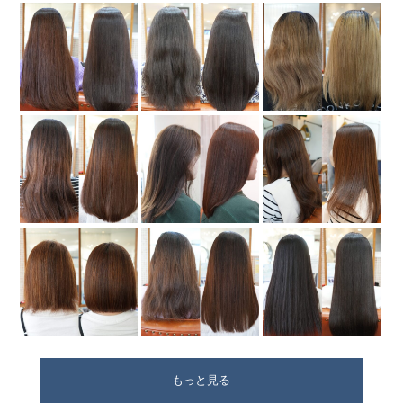
もっと見る