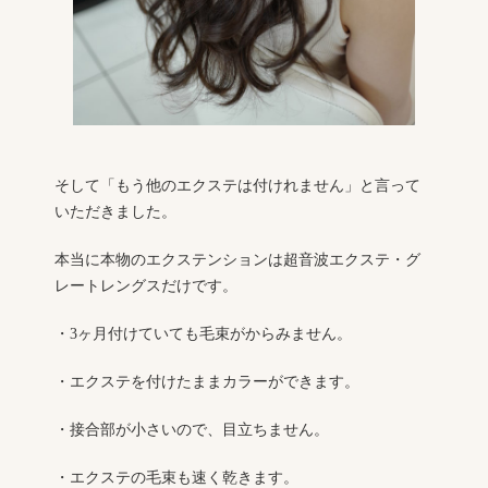
そして「もう他のエクステは付けれません」と言って
いただきました。
本当に本物のエクステンションは超音波エクステ・グ
レートレングスだけです。
・3ヶ月付けていても毛束がからみません。
・エクステを付けたままカラーができます。
・接合部が小さいので、目立ちません。
・エクステの毛束も速く乾きます。