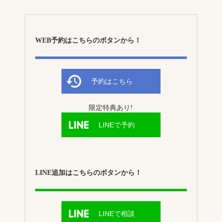
WEB予約はこちらのボタンから！
予約はこちら
限定特典あり!
LINEで予約
LINE追加はこちらのボタンから！
LINEで相談