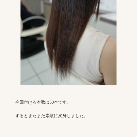
今回付ける本数は50本です。
するとまたまた素敵に変身しました。