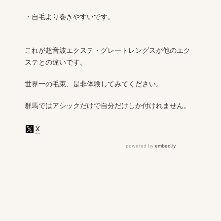
・自毛より巻きやすいです。
これが超音波エクステ・グレートレングスが他のエク
ステとの違いです。
世界一の毛束、是非体験してみてください。
群馬ではアシックだけで自分だけしか付けれません。