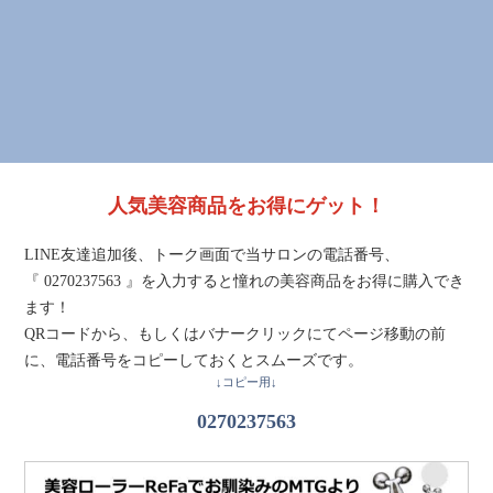
人気美容商品をお得にゲット！
LINE友達追加後、トーク画面で当サロンの電話番号、
『 0270237563 』を入力すると憧れの美容商品をお得に購入でき
ます！
QRコードから、もしくはバナークリックにてページ移動の前
に、電話番号をコピーしておくとスムーズです。
↓コピー用↓
0270237563