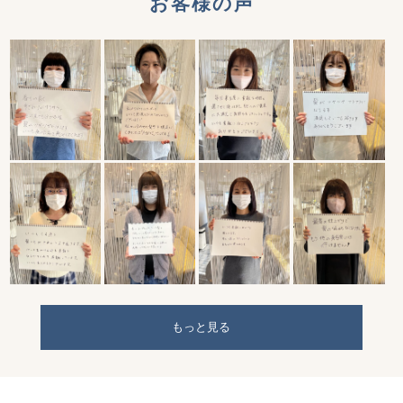
お客様の声
もっと見る