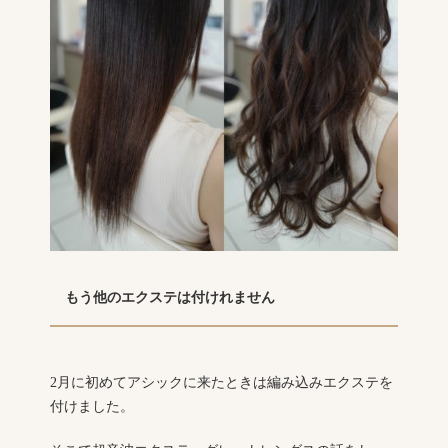
もう他のエクステは付けれません
2月に初めてアシックに来たときは編み込みエクステを
付けました。