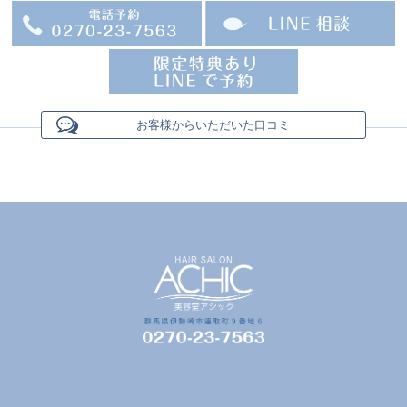
お客様からいただいた口コミ