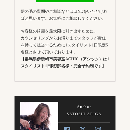
髪の毛の質問やご相談などはLINEをいただけれ
ばと思います。お気軽にご相談してください。
お客様の綺麗を最大限に引き出すために。
カウンセリングからお帰りまでスタッフが責任
を持って担当するために1スタイリスト1日限定5
名様とさせて頂いております。
【群馬県伊勢崎市美容室ACHIC（アシック）は1
スタイリスト1日限定5名様・完全予約制です】
Author
SATOSHI ARIGA