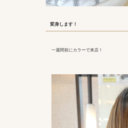
変身します！
一週間前にカラーで来店！