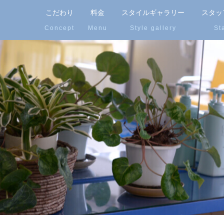
こだわり
料金
スタイルギャラリー
スタッ