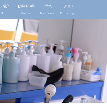
フ紹介
お客様の声
ご予約
アクセス