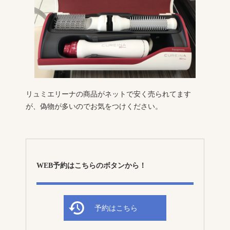
リュミエリーナの商品がネットで安く売られてます
が、偽物が多いのでお気をつけください。
WEB予約はこちらのボタンから！
予約はこちら