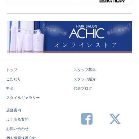
トップ
スタッフ募集
こだわり
スタッフ紹介
料金
代表ブログ
スタイルギャラリー
店舗案内
よくある質問
お問い合わせ
個人情報保護方針