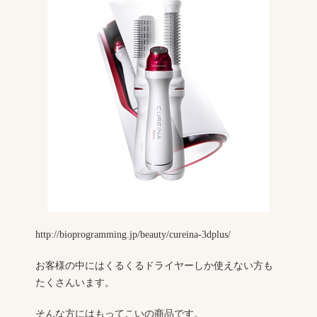
http://bioprogramming.jp/beauty/cureina-3dplus/
お客様の中にはくるくるドライヤーしか使えない方も
たくさんいます。
そんな方にはもってこいの商品です。