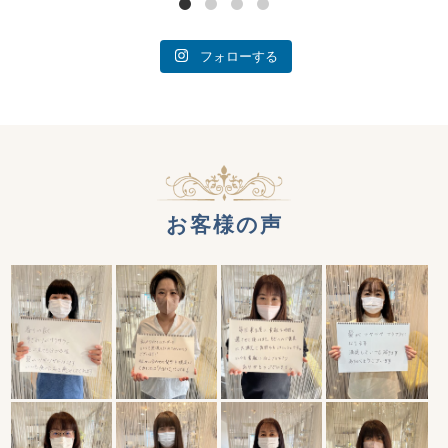
フォローする
お客様の声