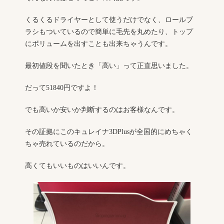
くるくるドライヤーとして使うだけでなく、ロールブ
ラシもついているので簡単に毛先を丸めたり、トップ
にボリュームを出すことも出来ちゃうんです。
最初値段を聞いたとき「高い」って正直思いました。
だって51840円ですよ！
でも高いか安いか判断するのはお客様なんです。
その証拠にこのキュレイナ3DPlusが全国的にめちゃく
ちゃ売れているのだから。
高くてもいいものはいいんです。