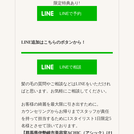
限定特典あり!
LINEで予約
LINE追加はこちらのボタンから！
LINEで相談
髪の毛の質問やご相談などはLINEをいただけれ
ばと思います。お気軽にご相談してください。
お客様の綺麗を最大限に引き出すために。
カウンセリングからお帰りまでスタッフが責任
を持って担当するために1スタイリスト1日限定5
名様とさせて頂いております。
【群馬県伊勢崎市美容室ACHIC（アシック）は1