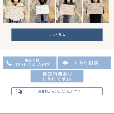
もっと見る
お客様からいただいた口コミ