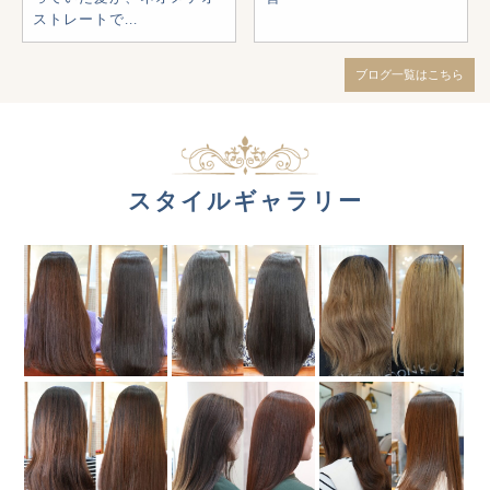
ストレートで...
ブログ一覧はこちら
スタイルギャラリー