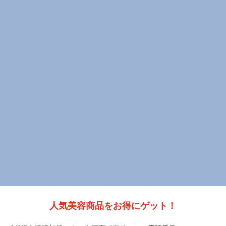
人気美容商品をお得にゲット！