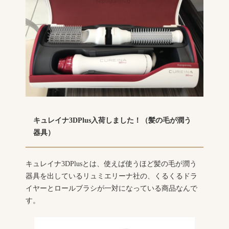
キュレイナ3DPlus入荷しました！（髪の毛が潤う
器具）
キュレイナ3DPlusとは、使えば使うほど髪の毛が潤う
器具を出しているリュミエリーナ社の、くるくるドラ
イヤーとロールブラシが一対になっている商品なんで
す。