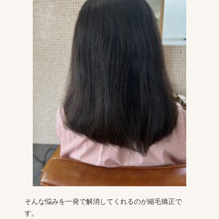
そんな悩みを一発で解消してくれるのが縮毛矯正で
す。