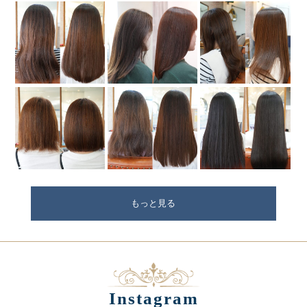
もっと見る
Instagram