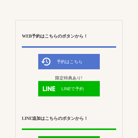
WEB予約はこちらのボタンから！
予約はこちら
限定特典あり!
LINEで予約
LINE追加はこちらのボタンから！