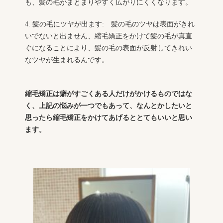
も、髪の毛がまとまりやすく広がりにくくなります。
4. 髪の毛にツヤが出ます: 髪の毛のツヤは表面がきれ
いでないと出ません、縮毛矯正をかけて髪の毛が真直
ぐになることにより、髪の毛の表面が反射してきれい
なツヤが生まれるんです。
縮毛矯正は癖がすごくある人だけがかけるものではな
く、上記の悩みが一つでもあって、なんとかしたいと
思ったら縮毛矯正をかけてあげるととてもいいと思い
ます。