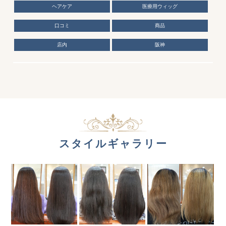
ヘアケア
医療用ウィッグ
口コミ
商品
店内
阪神
スタイルギャラリー