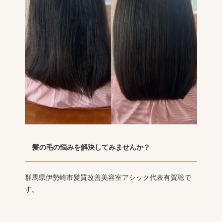
髪の毛の悩みを解決してみませんか？
群馬県伊勢崎市髪質改善美容室アシック代表有賀聡で
す。