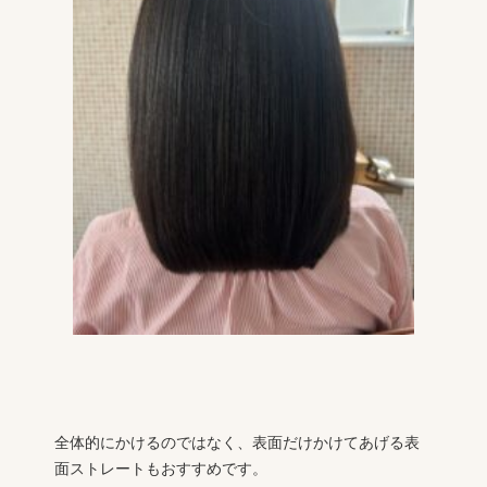
ㅤㅤㅤㅤㅤㅤㅤㅤㅤㅤㅤㅤㅤㅤㅤㅤㅤㅤㅤㅤㅤㅤㅤㅤㅤㅤㅤㅤㅤㅤㅤㅤㅤㅤㅤㅤㅤㅤ全体的にかけるのではなく、表面だけかけてあげる表
面ストレートもおすすめです。