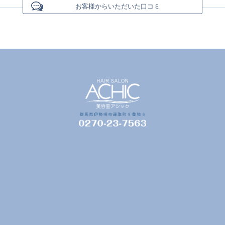
お客様からいただいた口コミ