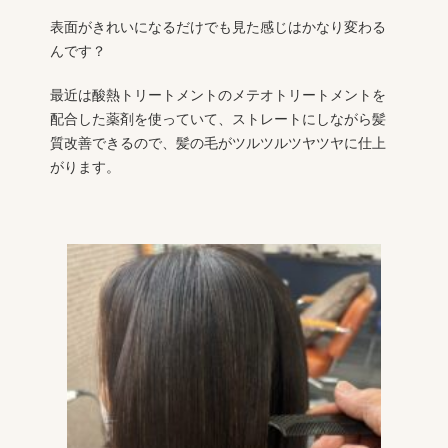
表面がきれいになるだけでも見た感じはかなり変わる
んです？
最近は酸熱トリートメントのメテオトリートメントを
配合した薬剤を使っていて、ストレートにしながら髪
質改善できるので、髪の毛がツルツルツヤツヤに仕上
がります。