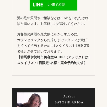
LINEで相談
髪の毛の質問やご相談などはLINEをいただけれ
ばと思います。お気軽にご相談してください。
お客様の綺麗を最大限に引き出すために。
カウンセリングからお帰りまでスタッフが責任
を持って担当するために1スタイリスト1日限定5
名様とさせて頂いております。
【群馬県伊勢崎市美容室ACHIC（アシック）は1
スタイリスト1日限定5名様・完全予約制です】
Author
SATOSHI ARIGA