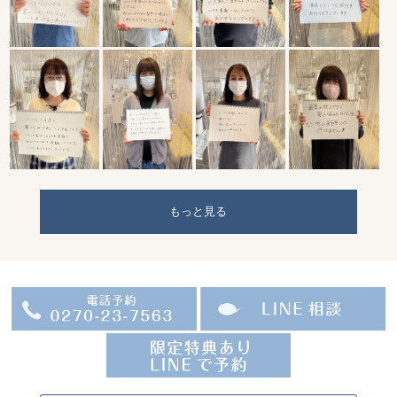
もっと見る