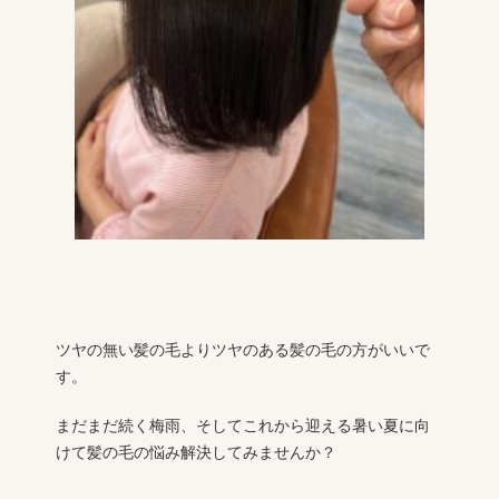
ㅤㅤㅤㅤㅤㅤㅤㅤㅤㅤㅤㅤㅤツヤの無い髪の毛よりツヤのある髪の毛の方がいいで
す。
まだまだ続く梅雨、そしてこれから迎える暑い夏に向
けて髪の毛の悩み解決してみませんか？