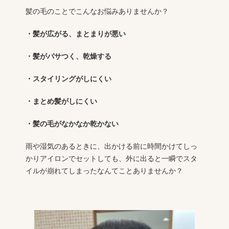
髪の毛のことでこんなお悩みありませんか？
・髪が広がる、まとまりが悪い
・髪がパサつく、乾燥する
・スタイリングがしにくい
・まとめ髪がしにくい
・髪の毛がなかなか乾かない
雨や湿気のあるときに、出かける前に時間かけてしっ
かりアイロンでセットしても、外に出ると一瞬でスタ
イルが崩れてしまったなんてことありませんか？