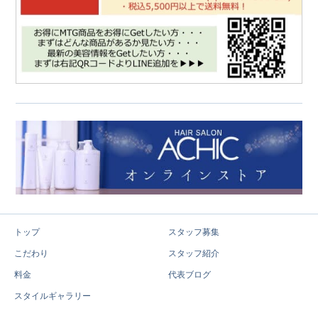
トップ
スタッフ募集
こだわり
スタッフ紹介
料金
代表ブログ
スタイルギャラリー