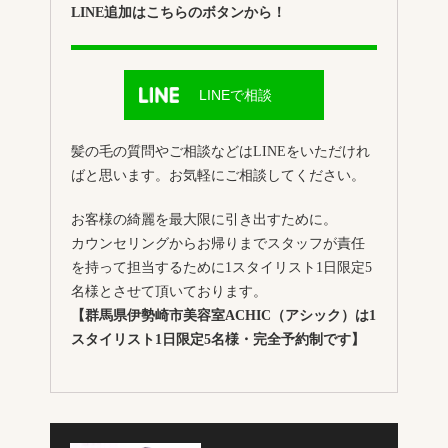
LINE追加はこちらのボタンから！
LINEで相談
髪の毛の質問やご相談などはLINEをいただけれ
ばと思います。お気軽にご相談してください。
お客様の綺麗を最大限に引き出すために。
カウンセリングからお帰りまでスタッフが責任
を持って担当するために1スタイリスト1日限定5
名様とさせて頂いております。
【群馬県伊勢崎市美容室ACHIC（アシック）は1
スタイリスト1日限定5名様・完全予約制です】