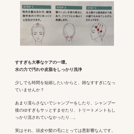
すすぎも大事なケアの一環。
水の力で汚れや皮脂をしっかり洗浄
少しでも時間を短縮したいからと、雑なすすぎになっ
ていませんか？
あまり濡らさないでシャンプーをしたり、シャンプー
後のゆすぎもサッとすませたり、トリートメントもし
っかり流されていなかったり…。
実はそれ、頭皮や髪の毛にとっては悪影響なんです。