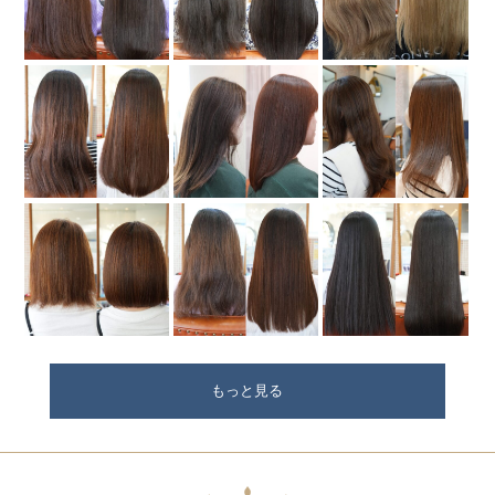
もっと見る