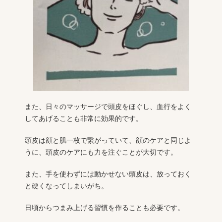
また、日々のマッサージで頭皮をほぐし、血行をよく
してあげることも非常に効果的です。
頭皮は顔と肌一枚で繋がっていて、顔のケアと同じよ
うに、頭皮のケアにも力を注ぐことが大切です。
また、手を使わずには動かせない頭皮は、放っておく
と硬くなってしまいがち。
日頃からつまみ上げる習慣を作ることも必要です。