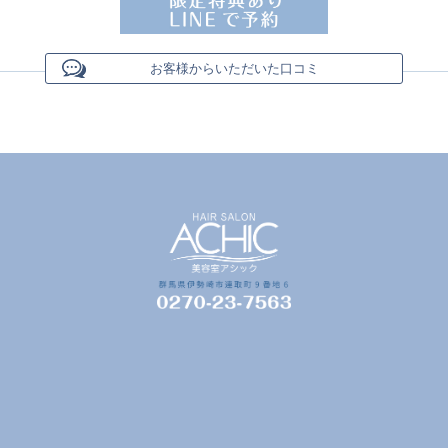
お客様からいただいた口コミ