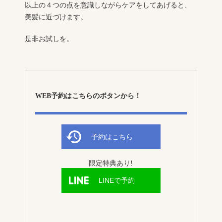
以上の４つの点を意識しながらケアをしてあげると、
美髪に近づけます。
是非お試しを。
WEB予約はこちらのボタンから！
予約はこちら
限定特典あり!
LINEで予約