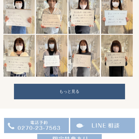
もっと見る