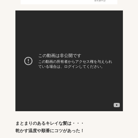
まとまりのあるキレイな髪は・・・
乾かす温度や順番にコツがあった！