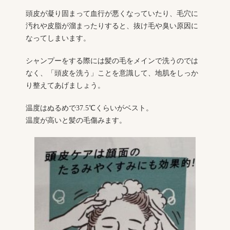
頭皮が凝り固まって血行が悪くなっていたり、毛穴に
汚れや皮脂が溜まったりすると、抜け毛や臭い原因に
なってしまいます。
シャンプーをする際には髪の毛をメインで洗うのでは
なく、「頭皮を洗う」ことを意識して、地肌をしっか
り整えてあげましょう。
温度はぬるめで37.5℃くらいがベスト。
温度が高いと髪の毛傷みます。