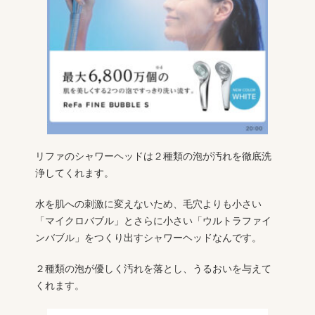
リファのシャワーヘッドは２種類の泡が汚れを徹底洗
浄してくれます。
水を肌への刺激に変えないため、毛穴よりも小さい
「マイクロバブル」とさらに小さい「ウルトラファイ
ンバブル」をつくり出すシャワーヘッドなんです。
２種類の泡が優しく汚れを落とし、うるおいを与えて
くれます。