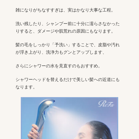
雑になりがちなすすぎは、実はかなり大事な工程。
洗い残したり、シャンプー前に十分に濡らさなかった
りすると、ダメージや肌荒れの原因にもなります。
髪の毛をしっかり「予洗い」することで、皮脂や汚れ
が浮き上がり、洗浄力もグンとアップします、
さらにシャワーの水を見直すのもおすすめ。
シャワーヘッドを替えるだけで美しい髪への近道にも
なります。