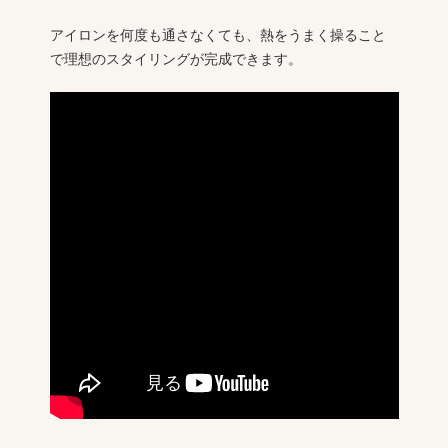
アイロンを何度も通さなくても、熱をうまく操ること
で理想のスタイリングが完成できます。