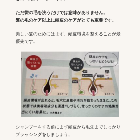
ただ髪の毛を洗うだけでは意味がありません。
髪の毛のケア以上に頭皮のケアがとても重要です
。
美しい髪のためにはまず、頭皮環境を整えることが最
優先です。
シャンプーをする前にまず頭皮から毛先までしっかり
ブラッシングをしましょう。