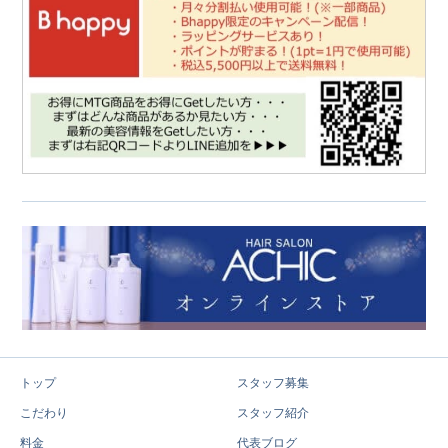
トップ
スタッフ募集
こだわり
スタッフ紹介
料金
代表ブログ