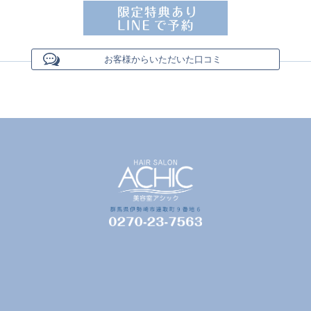
お客様からいただいた口コミ