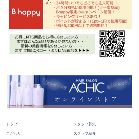
トップ
スタッフ募集
こだわり
スタッフ紹介