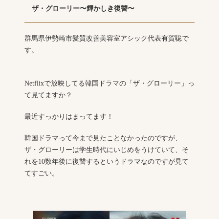
ザ・グローリー〜輝かしき復讐〜
群馬県伊勢崎市髪質改善美容室アシック代表有賀聡で
す。
Netflixで放映してる韓国ドラマの「ザ・グローリー」っ
て見てますか？
最近すっかりはまってます！
韓国ドラマって今まで見たことなかったのですが、
ザ・グローリーは学生時代にいじめをうけていて、そ
れを10数年後に復讐するというドラマなのですが見て
てすごい。