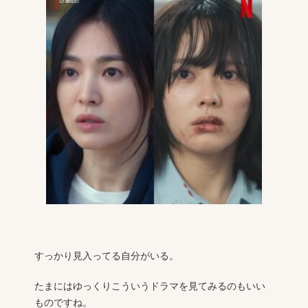
すっかり見入ってる自分がいる。
たまにはゆっくりこういうドラマを見てみるのもいい
ものですね。