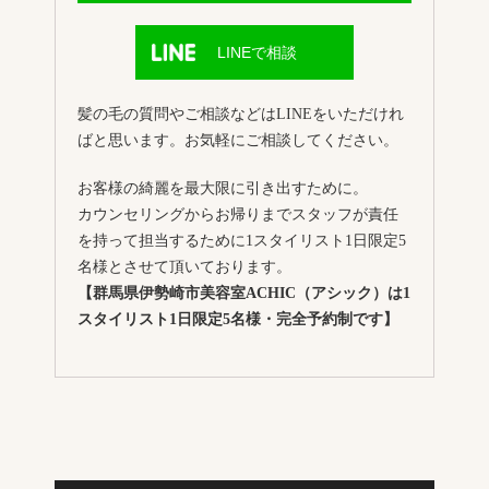
LINEで相談
髪の毛の質問やご相談などはLINEをいただけれ
ばと思います。お気軽にご相談してください。
お客様の綺麗を最大限に引き出すために。
カウンセリングからお帰りまでスタッフが責任
を持って担当するために1スタイリスト1日限定5
名様とさせて頂いております。
【群馬県伊勢崎市美容室ACHIC（アシック）は1
スタイリスト1日限定5名様・完全予約制です】