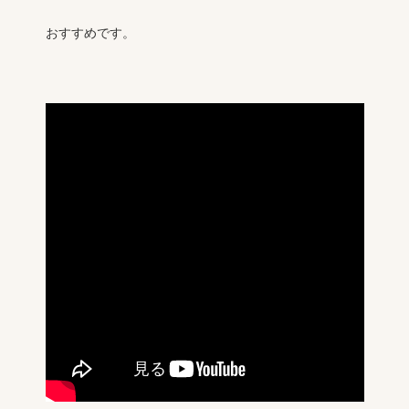
おすすめです。