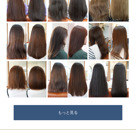
もっと見る