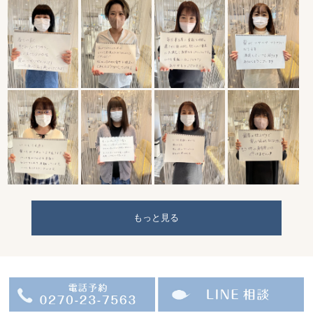
もっと見る