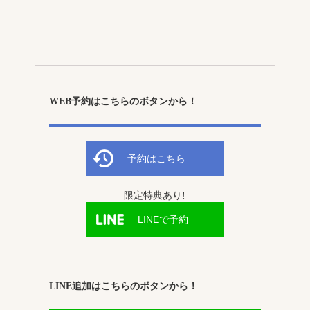
WEB予約はこちらのボタンから！
予約はこちら
限定特典あり!
LINEで予約
LINE追加はこちらのボタンから！