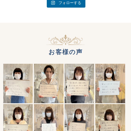
フォローする
お客様の声