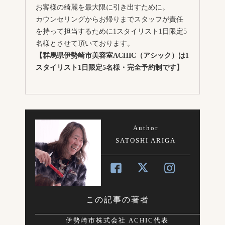
お客様の綺麗を最大限に引き出すために。
カウンセリングからお帰りまでスタッフが責任
を持って担当するために1スタイリスト1日限定5
名様とさせて頂いております。
【群馬県伊勢崎市美容室ACHIC（アシック）は1
スタイリスト1日限定5名様・完全予約制です】
Author
SATOSHI ARIGA
この記事の著者
伊勢崎市株式会社 ACHIC代表