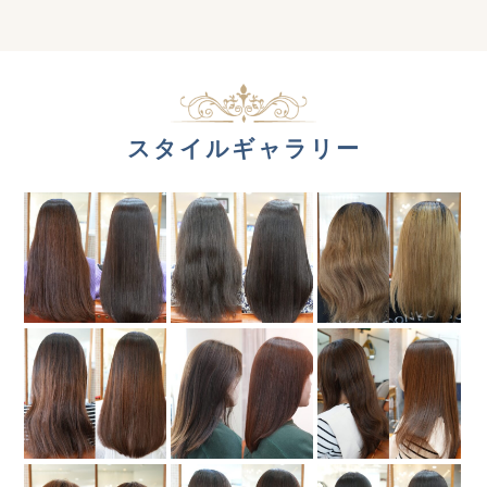
スタイルギャラリー