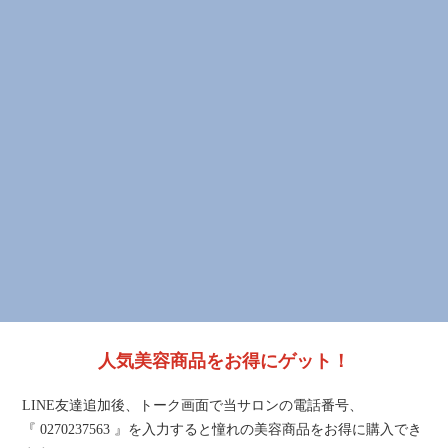
人気美容商品をお得にゲット！
LINE友達追加後、トーク画面で当サロンの電話番号、
『 0270237563 』を入力すると憧れの美容商品をお得に購入でき