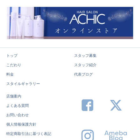
トップ
スタッフ募集
こだわり
スタッフ紹介
料金
代表ブログ
スタイルギャラリー
店舗案内
よくある質問
お問い合わせ
個人情報保護方針
特定商取引法に基づく表記