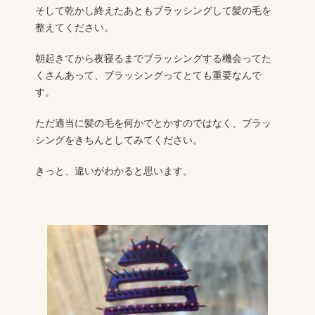
そして乾かし終えたあともブラッシングして髪の毛を
整えてください。
朝起きてから夜寝るまでブラッシングする機会ってた
くさんあって、ブラッシングってとても重要なんで
す。
ただ適当に髪の毛を何かでとかすのではなく、ブラッ
シングをきちんとしてみてください。
きっと、違いがわかると思います。