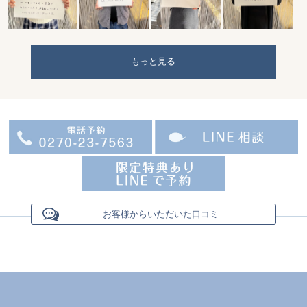
もっと見る
お客様からいただいた口コミ