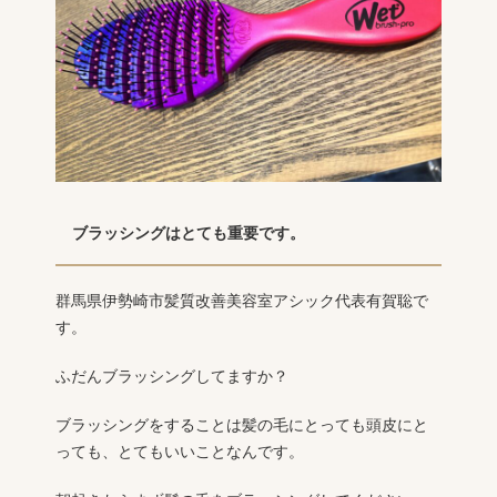
ブラッシングはとても重要です。
群馬県伊勢崎市髪質改善美容室アシック代表有賀聡で
す。
ふだんブラッシングしてますか？
ブラッシングをすることは髪の毛にとっても頭皮にと
っても、とてもいいことなんです。