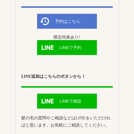
予約はこちら
限定特典あり!
LINEで予約
LINE追加はこちらのボタンから！
LINEで相談
髪の毛の質問やご相談などはLINEをいただけれ
ばと思います。お気軽にご相談してください。