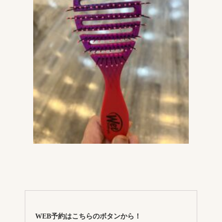
WEB予約はこちらのボタンから！