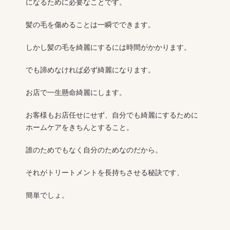
になるために必要なことです。
髪の毛を傷めることは一瞬でできます。
しかし髪の毛を綺麗にするには時間がかかります。
でも諦めなければ必ず綺麗になります。
お店で一生懸命綺麗にします。
お客様もお店任せにせず、自分でも綺麗にするために
ホームケアをきちんとすること。
誰のためでもなく自分のためなのだから。
それがトリートメントを長持ちさせる秘訣です、
簡単でしょ。