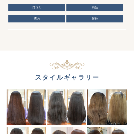
口コミ
商品
店内
阪神
スタイルギャラリー