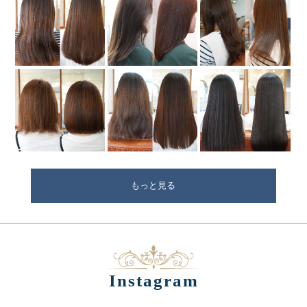
もっと見る
Instagram