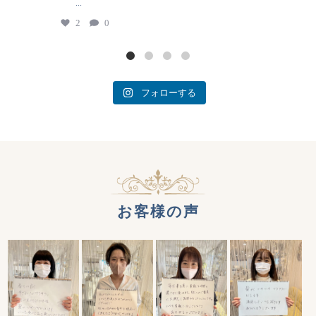
...
2
0
フォローする
お客様の声