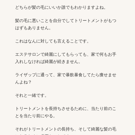
どちらが髪の毛にいいか誰でもわかりますよね。
髪の毛に悪いことを自分でしてトリートメントがもつ
はずもありません。
これはなんに対しても言えることです。
エステサロンで綺麗にしてもらっても、家で何もお手
入れしなければ綺麗が続きません。
ライザップに通って、家で暴飲暴食してたら痩せませ
んよね？
それと一緒です。
トリートメントを長持ちさせるために、当たり前のこ
とを当たり前にやる。
それがトリートメントの長持ち、そして綺麗な髪の毛