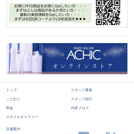
トップ
スタッフ募集
こだわり
スタッフ紹介
料金
代表ブログ
スタイルギャラリー
店舗案内