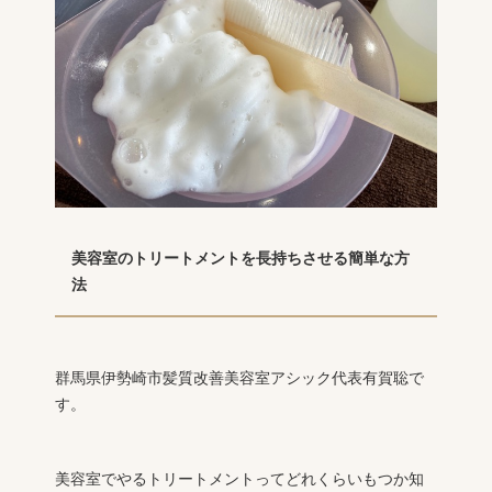
美容室のトリートメントを長持ちさせる簡単な方
法
群馬県伊勢崎市髪質改善美容室アシック代表有賀聡で
す。
美容室でやるトリートメントってどれくらいもつか知