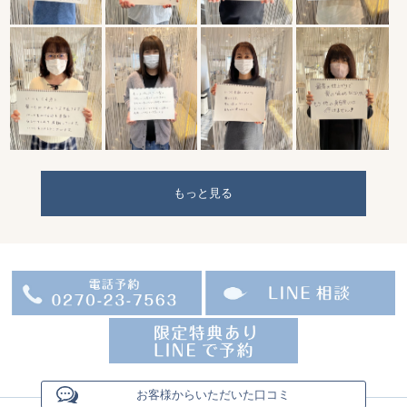
もっと見る
お客様からいただいた口コミ