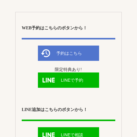
WEB予約はこちらのボタンから！
予約はこちら
限定特典あり!
LINEで予約
LINE追加はこちらのボタンから！
LINEで相談