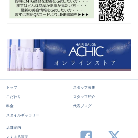
トップ
スタッフ募集
こだわり
スタッフ紹介
料金
代表ブログ
スタイルギャラリー
店舗案内
よくある質問