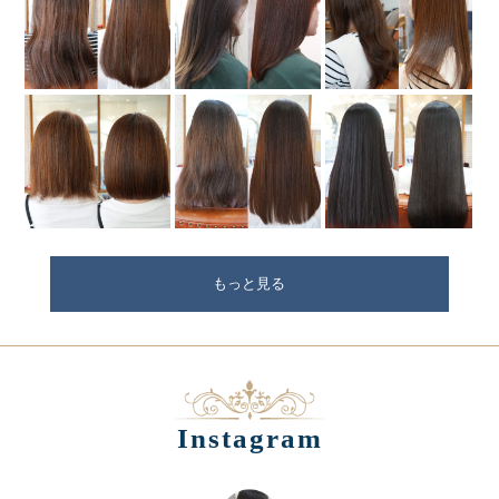
もっと見る
Instagram