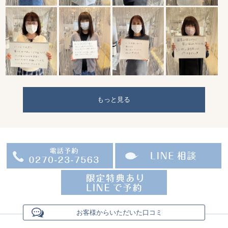
もっと見る
お客様からいただいた口コミ