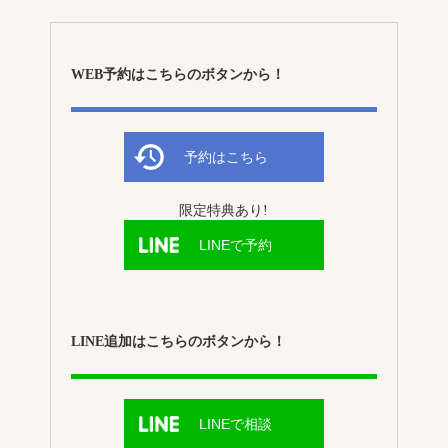
WEB予約はこちらのボタンから！
予約はこちら
限定特典あり!
LINEで予約
LINE追加はこちらのボタンから！
LINEで相談