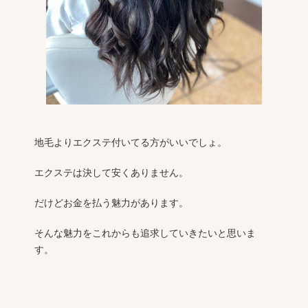
地毛よりエクステ付いてる方がいいでしょ。
エクステは決して安くありません。
だけどお金を払う魅力があります。
そんな魅力をこれからも追求していきたいと思いま
す。