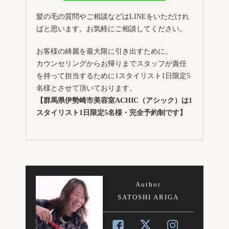
髪の毛の質問やご相談などはLINEをいただけれ
ばと思います。お気軽にご相談してください。
お客様の綺麗を最大限に引き出すために。
カウンセリングからお帰りまでスタッフが責任
を持って担当するために1スタイリスト1日限定5
名様とさせて頂いております。
【群馬県伊勢崎市美容室ACHIC（アシック）は1
スタイリスト1日限定5名様・完全予約制です】
Author
SATOSHI ARIGA