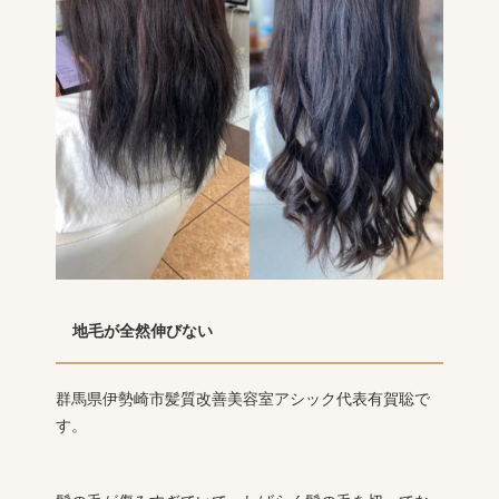
地毛が全然伸びない
群馬県伊勢崎市髪質改善美容室アシック代表有賀聡で
す。