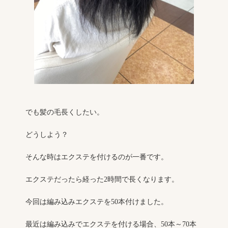
でも髪の毛長くしたい。
どうしよう？
そんな時はエクステを付けるのが一番です。
エクステだったら経った2時間で長くなります。
今回は編み込みエクステを50本付けました。
最近は編み込みでエクステを付ける場合、50本～70本