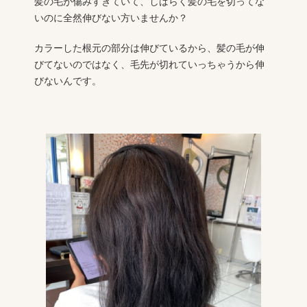
髪の毛が傷みすぎていて、しばらく髪の毛を切ってな
いのに全然伸びない方いませんか？
カラーした根元の部分は伸びているから、髪の毛が伸
びてないのではなく、毛先が切れていっちゃうから伸
びないんです。