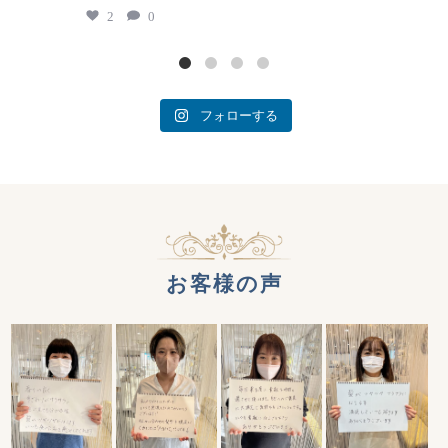
2
0
フォローする
お客様の声