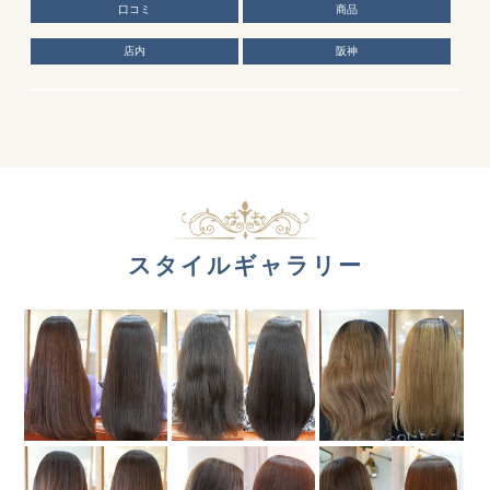
口コミ
商品
店内
阪神
スタイルギャラリー