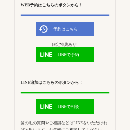
WEB予約はこちらのボタンから！
予約はこちら
限定特典あり!
LINEで予約
LINE追加はこちらのボタンから！
LINEで相談
髪の毛の質問やご相談などはLINEをいただけれ
ばと思います。お気軽にご相談してください。