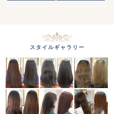
スタイルギャラリー