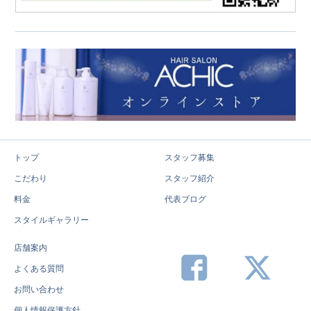
トップ
スタッフ募集
こだわり
スタッフ紹介
料金
代表ブログ
スタイルギャラリー
店舗案内
よくある質問
お問い合わせ
個人情報保護方針