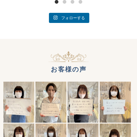
フォローする
お客様の声