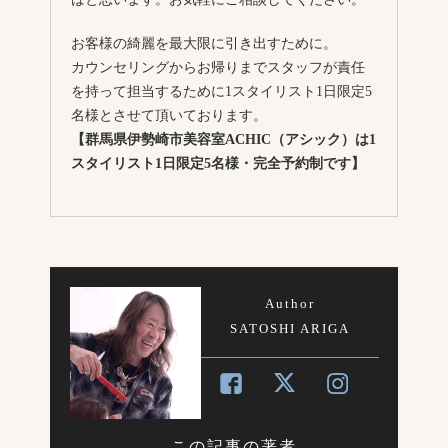
お客様の綺麗を最大限に引き出すために。
カウンセリングからお帰りまでスタッフが責任
を持って担当するために1スタイリスト1日限定5
名様とさせて頂いております。
【群馬県伊勢崎市美容室ACHIC（アシック）は1
スタイリスト1日限定5名様・完全予約制です】
Author
SATOSHI ARIGA
この記事の著者