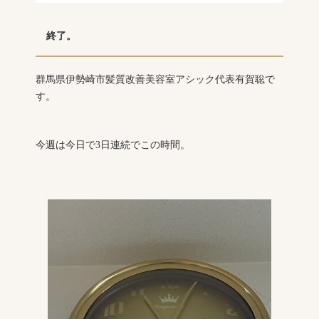
終了。
群馬県伊勢崎市髪質改善美容室アシック代表有賀聡で
す。
今週は今日で3日連続でこの時間。