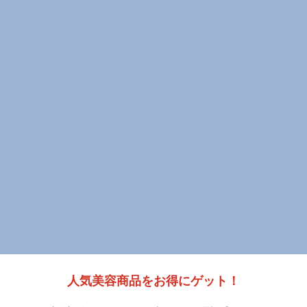
人気美容商品をお得にゲット！