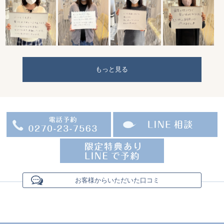
もっと見る
お客様からいただいた口コミ