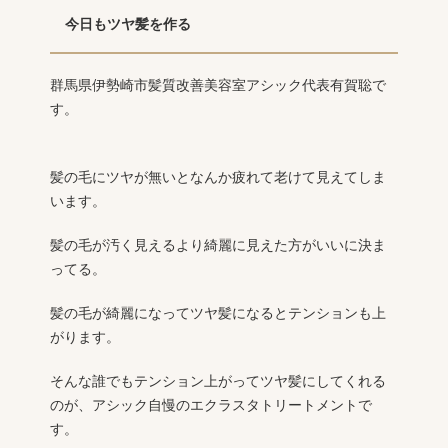
今日もツヤ髪を作る
群馬県伊勢崎市髪質改善美容室アシック代表有賀聡で
す。
髪の毛にツヤが無いとなんか疲れて老けて見えてしま
います。
髪の毛が汚く見えるより綺麗に見えた方がいいに決ま
ってる。
髪の毛が綺麗になってツヤ髪になるとテンションも上
がります。
そんな誰でもテンション上がってツヤ髪にしてくれる
のが、アシック自慢のエクラスタトリートメントで
す。