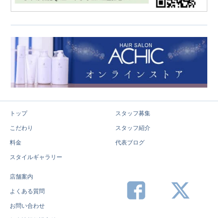
トップ
スタッフ募集
こだわり
スタッフ紹介
料金
代表ブログ
スタイルギャラリー
店舗案内
よくある質問
お問い合わせ