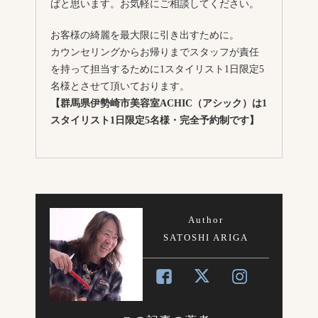
ばと思います。お気軽にご相談してください。
お客様の綺麗を最大限に引き出すために。
カウンセリングからお帰りまでスタッフが責任
を持って担当するために1スタイリスト1日限定5
名様とさせて頂いております。
【群馬県伊勢崎市美容室ACHIC（アシック）は1
スタイリスト1日限定5名様・完全予約制です】
Author
SATOSHI ARIGA