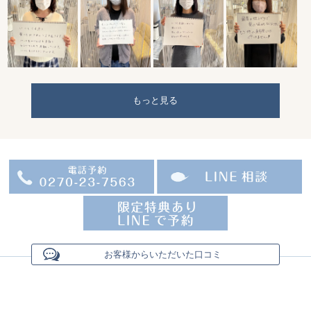
もっと見る
お客様からいただいた口コミ