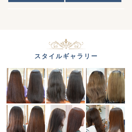
スタイルギャラリー