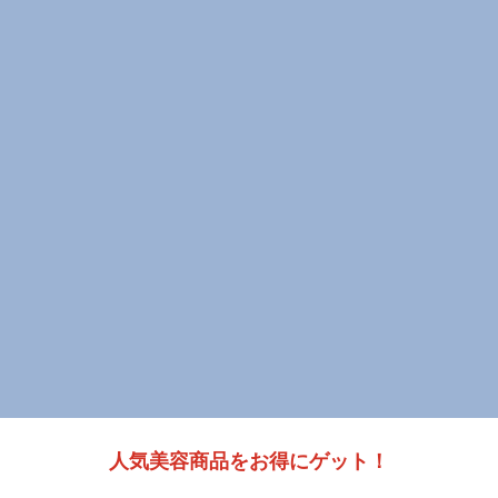
人気美容商品をお得にゲット！