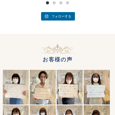
フォローする
お客様の声