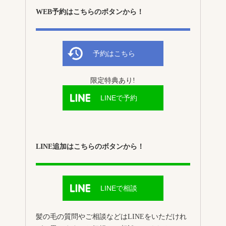
WEB予約はこちらのボタンから！
予約はこちら
限定特典あり!
LINEで予約
LINE追加はこちらのボタンから！
LINEで相談
髪の毛の質問やご相談などはLINEをいただけれ