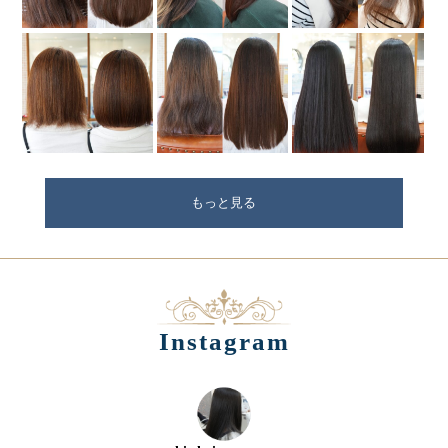
もっと見る
Instagram