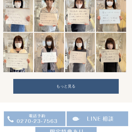
もっと見る