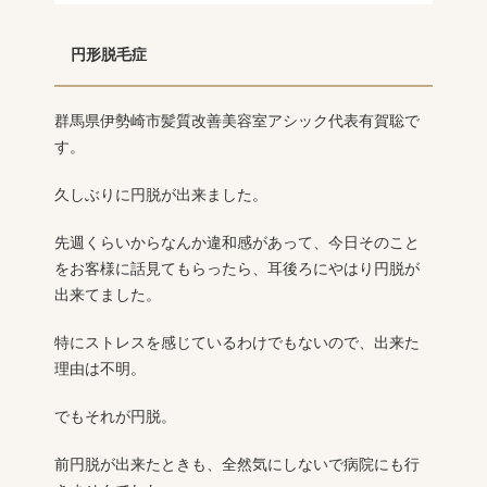
円形脱毛症
群馬県伊勢崎市髪質改善美容室アシック代表有賀聡で
す。
久しぶりに円脱が出来ました。
先週くらいからなんか違和感があって、今日そのこと
をお客様に話見てもらったら、耳後ろにやはり円脱が
出来てました。
特にストレスを感じているわけでもないので、出来た
理由は不明。
でもそれが円脱。
前円脱が出来たときも、全然気にしないで病院にも行