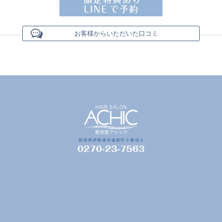
お客様からいただいた口コミ