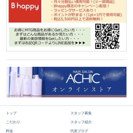
トップ
スタッフ募集
こだわり
スタッフ紹介
料金
代表ブログ