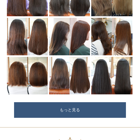
もっと見る