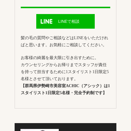
LINEで相談
髪の毛の質問やご相談などはLINEをいただけれ
ばと思います。お気軽にご相談してください。
お客様の綺麗を最大限に引き出すために。
カウンセリングからお帰りまでスタッフが責任
を持って担当するために1スタイリスト1日限定5
名様とさせて頂いております。
【群馬県伊勢崎市美容室ACHIC（アシック）は1
スタイリスト1日限定5名様・完全予約制です】