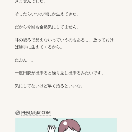
きませんでした。
そしたらいつの間にか生えてきた。
だから今回も全然気にしてません。
耳の後ろで見えないっていうのもあるし、放っておけ
ば勝手に生えてくるから。
たぶん…。
一度円脱が出来ると繰り返し出来るみたいです。
気にしてないけど早く治るといいな。