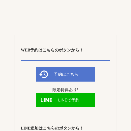
WEB予約はこちらのボタンから！
予約はこちら
限定特典あり!
LINEで予約
LINE追加はこちらのボタンから！