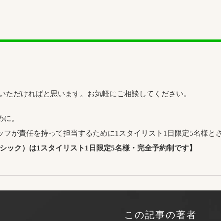
をいただければと思います。お気軽にご相談してください。
めに。
ッフが責任を持って担当するために1スタイリスト1日限定5名様と
アシック）は1スタイリスト1日限定5名様・完全予約制です】
この記事の著者