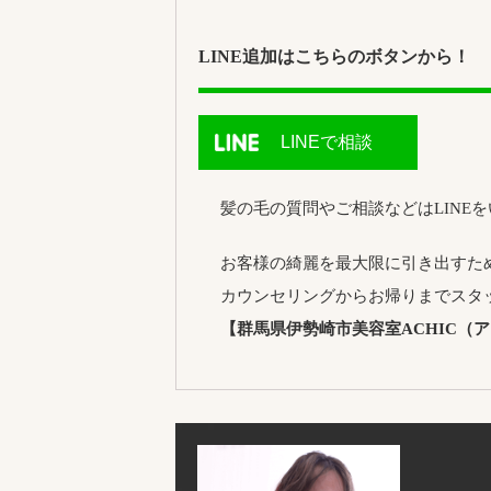
LINE追加はこちらのボタンから！
LINEで相談
髪の毛の質問やご相談などはLINE
お客様の綺麗を最大限に引き出すた
カウンセリングからお帰りまでスタ
【群馬県伊勢崎市美容室ACHIC（