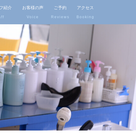
フ紹介
お客様の声
ご予約
アクセス