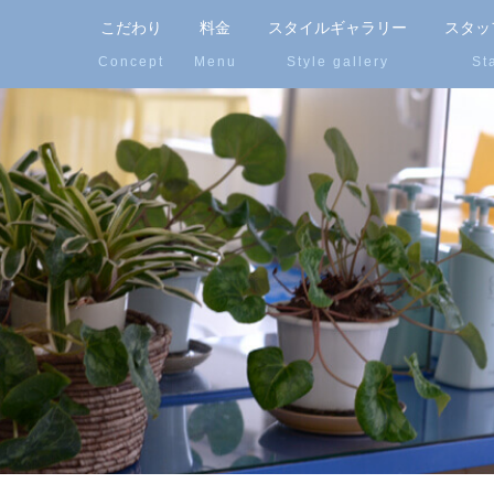
こだわり
料金
スタイルギャラリー
スタッ