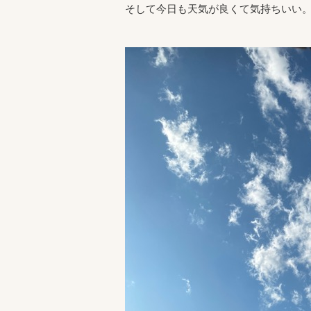
そして今日も天気が良くて気持ちいい