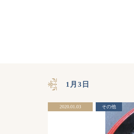
1月3日
2020.01.03
その他