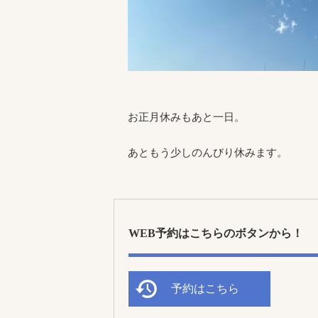
お正月休みもあと一日。
あともう少しのんびり休みます。
WEB予約はこちらのボタンから！
予約はこちら