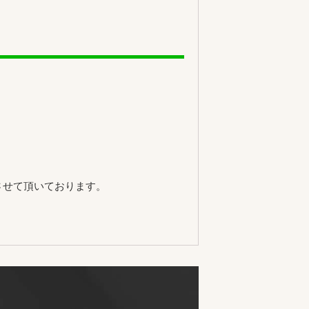
させて頂いております。