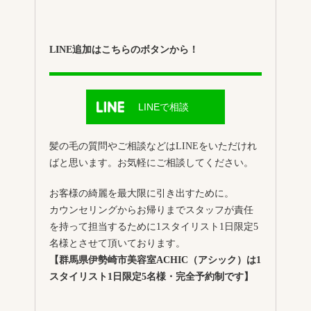
LINE追加はこちらのボタンから！
LINEで相談
髪の毛の質問やご相談などはLINEをいただけれ
ばと思います。お気軽にご相談してください。
お客様の綺麗を最大限に引き出すために。
カウンセリングからお帰りまでスタッフが責任
を持って担当するために1スタイリスト1日限定5
名様とさせて頂いております。
【群馬県伊勢崎市美容室ACHIC（アシック）は1
スタイリスト1日限定5名様・完全予約制です】