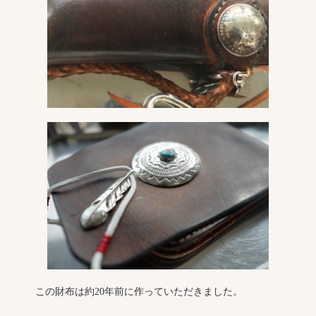
この財布は約20年前に作っていただきました。