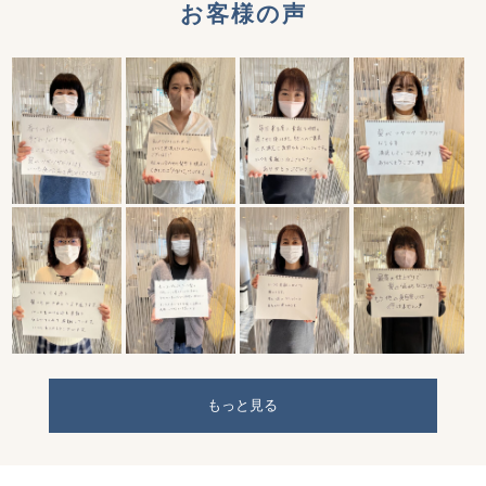
お客様の声
もっと見る