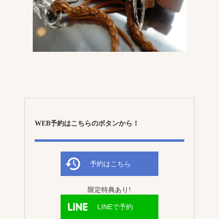
WEB予約はこちらのボタンから！
予約はこちら
限定特典あり!
LINEで予約