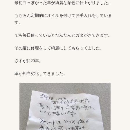
最初白っぽかった革が綺麗な飴色に仕上がりました。
もちろん定期的にオイルを付けてお手入れをしていま
す。
でも毎日使っているとだんだんとガタがきてきます。
その度に修理をして綺麗にしてもらってました。
さすがに20年。
革が相当劣化してきました。