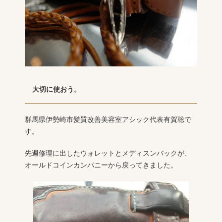
大切に使おう。
群馬県伊勢崎市髪質改善美容室アシック代表有賀聡で
す。
先週修理に出したウォレットとメディスンバックが、
オールドコインカンパニーから戻ってきました。