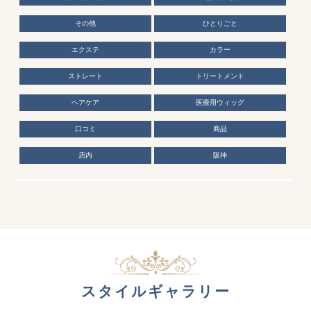
その他
ひとりごと
エクステ
カラー
ストレート
トリートメント
ヘアケア
医療用ウィッグ
口コミ
商品
店内
阪神
スタイルギャラリー