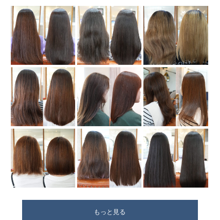
もっと見る