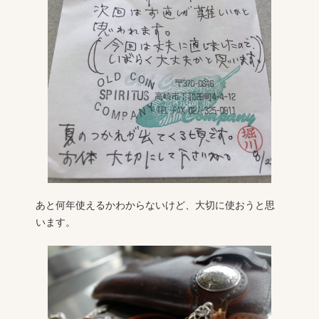
あと何年使えるかわからないけど、大切に使おうと思
います。