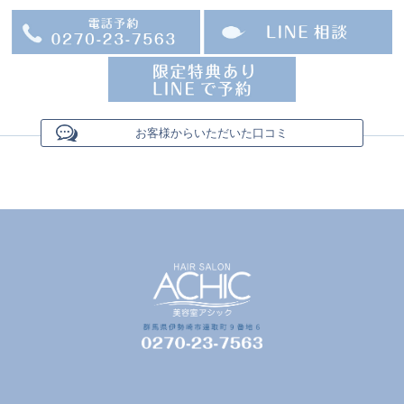
お客様からいただいた口コミ