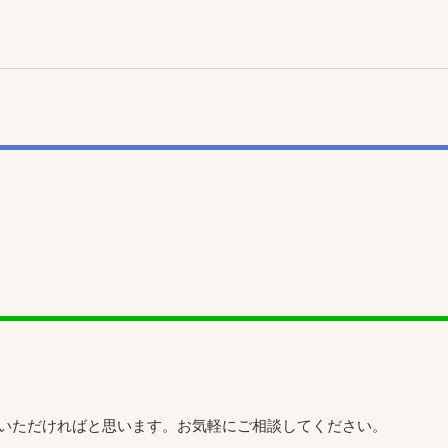
をいただければと思います。お気軽にご相談してください。