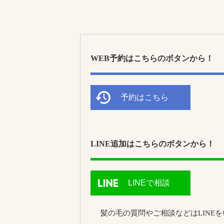
WEB予約はこちらのボタンから！
予約はこちら
LINE追加はこちらのボタンから！
LINEで相談
髪の毛の質問やご相談などはLINE