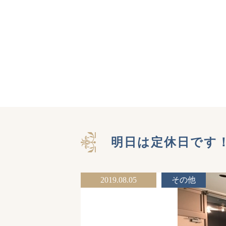
明日は定休日です
2019.08.05
その他