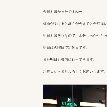
今日も暑かったですねー。
梅雨が明けると暑さが今までと全然違
明日も暑そうなので、水分しっかりと
明日は火曜日で定休日です。
また明日も都内に行ってきます。
水曜日からまたよろしくお願いします