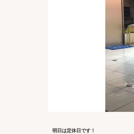
明日は定休日です！