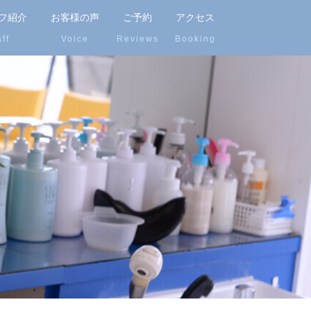
フ紹介
お客様の声
ご予約
アクセス