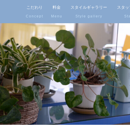
こだわり
料金
スタイルギャラリー
スタッ