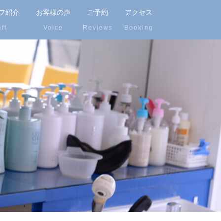
フ紹介
お客様の声
ご予約
アクセス