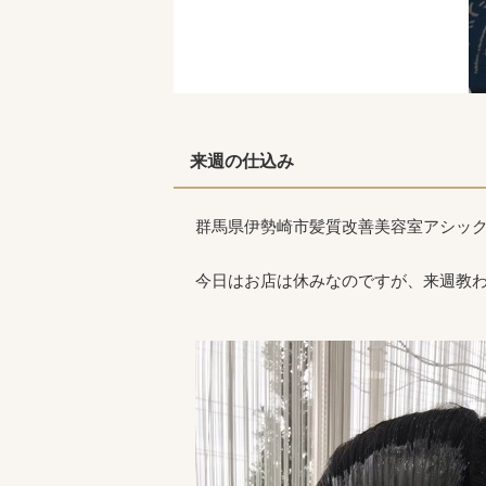
来週の仕込み
群馬県伊勢崎市髪質改善美容室アシッ
今日はお店は休みなのですが、来週教