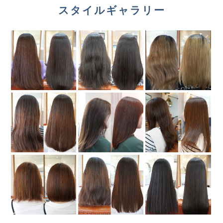
スタイルギャラリー