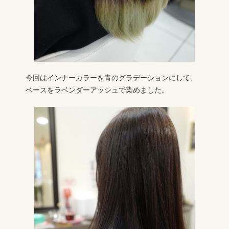
今回はインナーカラーを青のグラデーションにして、
ベースをラベンダーアッシュで染めました。