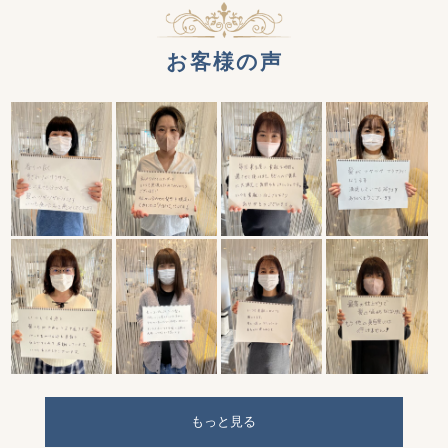
お客様の声
もっと見る