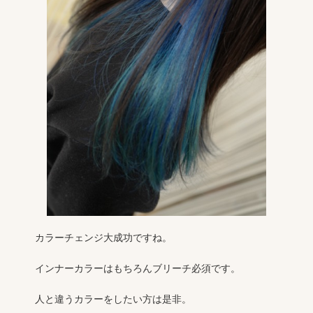
カラーチェンジ大成功ですね。
インナーカラーはもちろんブリーチ必須です。
人と違うカラーをしたい方は是非。