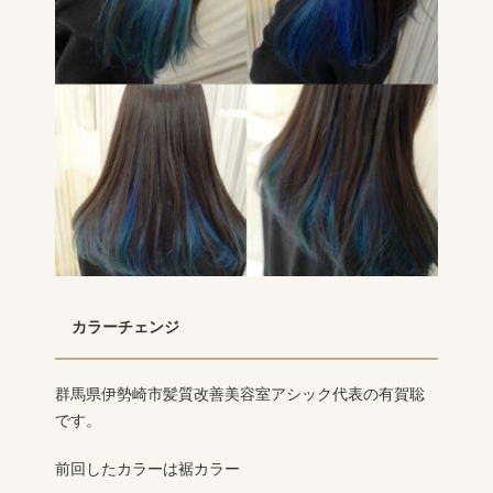
カラーチェンジ
群馬県伊勢崎市髪質改善美容室アシック代表の有賀聡
です。
前回したカラーは裾カラー