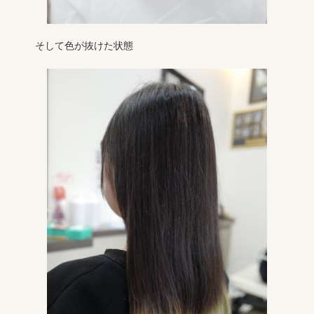
そして色が抜けた状態