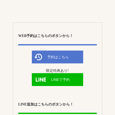
WEB予約はこちらのボタンから！
予約はこちら
限定特典あり!
LINEで予約
LINE追加はこちらのボタンから！