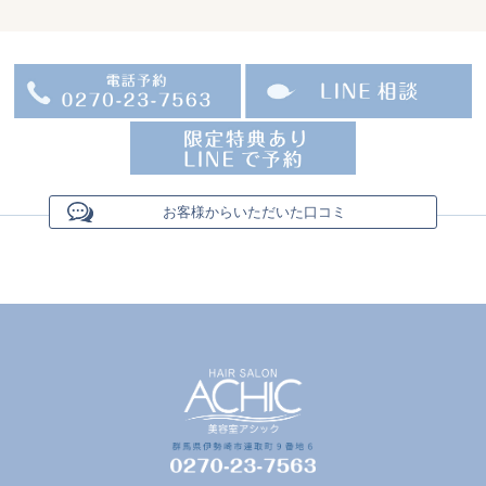
お客様からいただいた口コミ