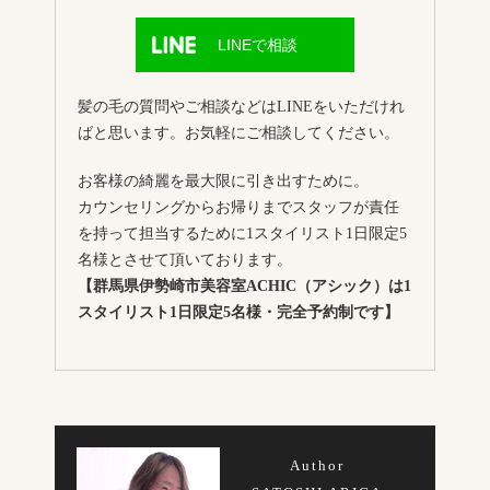
LINEで相談
髪の毛の質問やご相談などはLINEをいただけれ
ばと思います。お気軽にご相談してください。
お客様の綺麗を最大限に引き出すために。
カウンセリングからお帰りまでスタッフが責任
を持って担当するために1スタイリスト1日限定5
名様とさせて頂いております。
【群馬県伊勢崎市美容室ACHIC（アシック）は1
スタイリスト1日限定5名様・完全予約制です】
Author