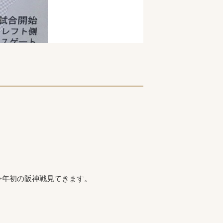
今年初の阪神戦見てきます。