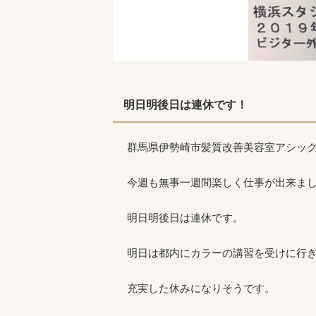
明日明後日は連休です！
群馬県伊勢崎市髪質改善美容室アシッ
今週も無事一週間楽しく仕事が出来ま
明日明後日は連休です。
明日は都内にカラーの講習を受けに行
充実した休みになりそうです。