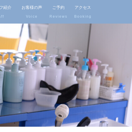
フ紹介
お客様の声
ご予約
アクセス