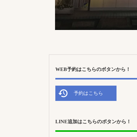
WEB予約はこちらのボタンから！
予約はこちら
LINE追加はこちらのボタンから！