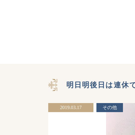
明日明後日は連休
2019.03.17
その他