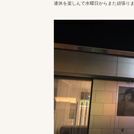
連休を楽しんで水曜日からまた頑張り