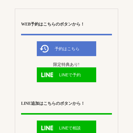
WEB予約はこちらのボタンから！
予約はこちら
限定特典あり!
LINEで予約
LINE追加はこちらのボタンから！
LINEで相談