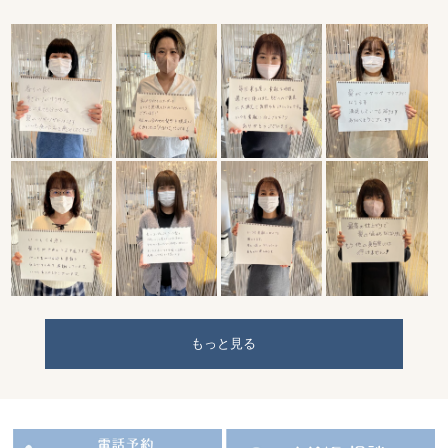
もっと見る