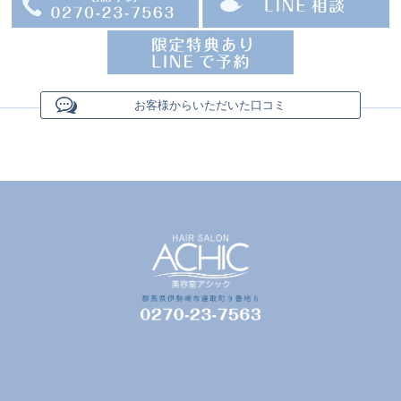
お客様からいただいた口コミ