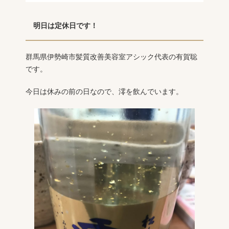
明日は定休日です！
群馬県伊勢崎市髪質改善美容室アシック代表の有賀聡
です。
今日は休みの前の日なので、澪を飲んでいます。