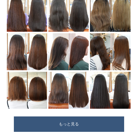
もっと見る