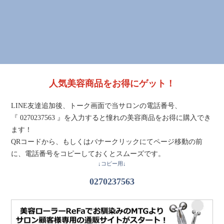
人気美容商品をお得にゲット！
LINE友達追加後、トーク画面で当サロンの電話番号、
『 0270237563 』を入力すると憧れの美容商品をお得に購入でき
ます！
QRコードから、もしくはバナークリックにてページ移動の前
に、電話番号をコピーしておくとスムーズです。
↓コピー用↓
0270237563