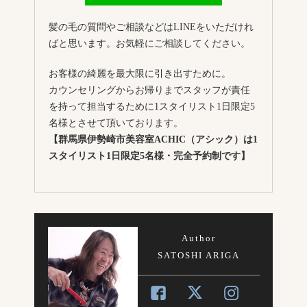
髪の毛の質問やご相談などはLINEをいただけれ
ばと思います。お気軽にご相談してください。
お客様の綺麗を最大限に引き出すために。
カウンセリングからお帰りまでスタッフが責任
を持って担当するために1スタイリスト1日限定5
名様とさせて頂いております。
【群馬県伊勢崎市美容室ACHIC（アシック）は1
スタイリスト1日限定5名様・完全予約制です】
Author
SATOSHI ARIGA