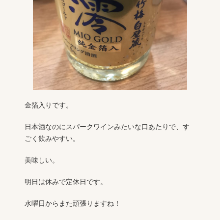
金箔入りです。
日本酒なのにスパークワインみたいな口あたりで、す
ごく飲みやすい。
美味しい。
明日は休みで定休日です。
水曜日からまた頑張りますね！