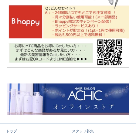
トップ
スタッフ募集