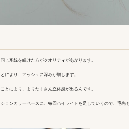
、同じ系統を続けた方がクオリティがあがります。
ことにより、アッシュに深みが増します。
ることにより、よりたくさん立体感が出るんです。
ーションカラーベースに、毎回ハイライトを足していくので、毛先