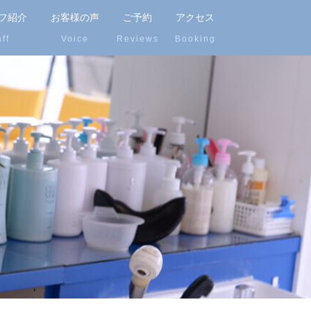
フ紹介
お客様の声
ご予約
アクセス