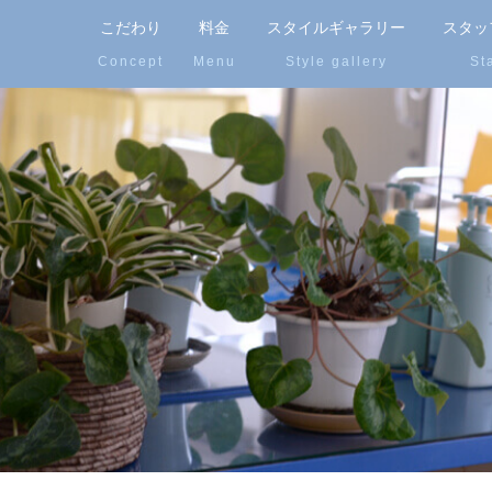
こだわり
料金
スタイルギャラリー
スタッ