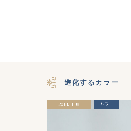
進化するカラー
2018.11.08
カラー