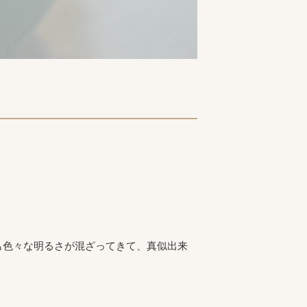
も色々な明るさが混ざってきて、真似出来