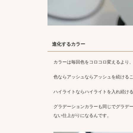
進化するカラー
カラーは毎回色をコロコロ変えるより
色ならアッシュならアッシュを続ける
ハイライトならハイライトを入れ続け
グラデーションカラーも同じでグラデ
ない仕上がりになるんです。