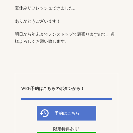
夏休みリフレッシュできました。
ありがとうございます！
明日から年末までノンストップで頑張りますので、皆
様よろしくお願い致します。
WEB予約はこちらのボタンから！
予約はこちら
限定特典あり!