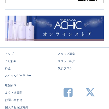
トップ
スタッフ募集
こだわり
スタッフ紹介
料金
代表ブログ
スタイルギャラリー
店舗案内
よくある質問
お問い合わせ
個人情報保護方針