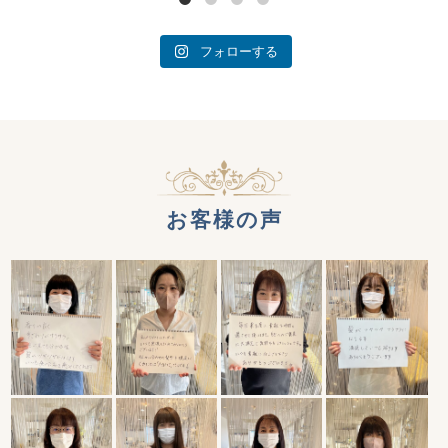
フォローする
お客様の声