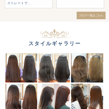
ストレートで...
ブログ一覧はこちら
スタイルギャラリー