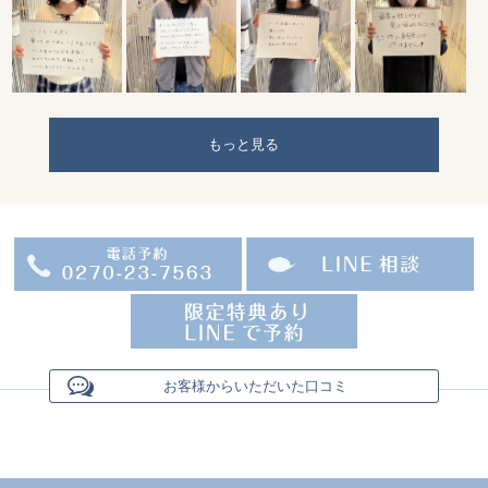
もっと見る
お客様からいただいた口コミ