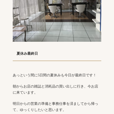
夏休み最終日
あっという間に5日間の夏休みも今日が最終日です！
朝からお店の雑誌と消耗品の買い出しに行き、今お店
に来ています。
明日からの営業の準備と事務仕事を済ましてから帰っ
て、ゆっくりしたいと思います。