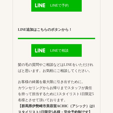
LINEで予約
LINE追加はこちらのボタンから！
LINEで相談
髪の毛の質問やご相談などはLINEをいただけれ
ばと思います。お気軽にご相談してください。
お客様の綺麗を最大限に引き出すために。
カウンセリングからお帰りまでスタッフが責任
を持って担当するために1スタイリスト1日限定5
名様とさせて頂いております。
【群馬県伊勢崎市美容室ACHIC（アシック）は1
スタイリスト1日限定5名様・完全予約制です】