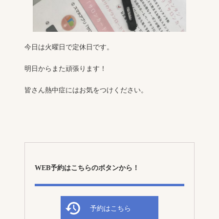
今日は火曜日で定休日です。
明日からまた頑張ります！
皆さん熱中症にはお気をつけください。
WEB予約はこちらのボタンから！
予約はこちら