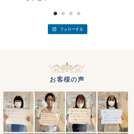
フォローする
お客様の声