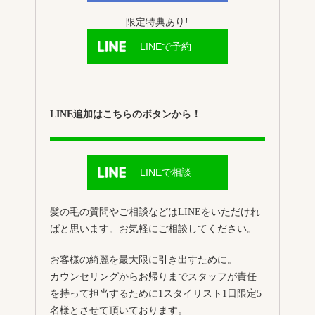
限定特典あり!
LINEで予約
LINE追加はこちらのボタンから！
LINEで相談
髪の毛の質問やご相談などはLINEをいただけれ
ばと思います。お気軽にご相談してください。
お客様の綺麗を最大限に引き出すために。
カウンセリングからお帰りまでスタッフが責任
を持って担当するために1スタイリスト1日限定5
名様とさせて頂いております。