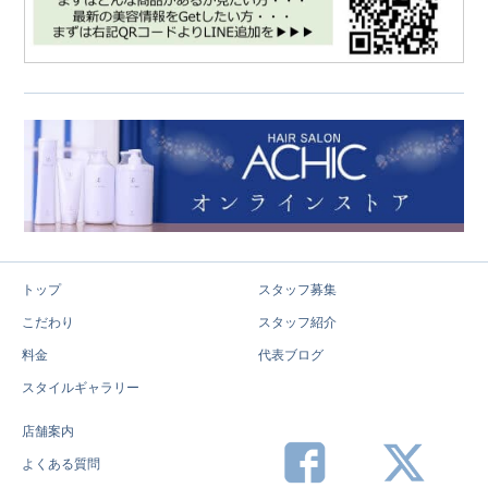
トップ
スタッフ募集
こだわり
スタッフ紹介
料金
代表ブログ
スタイルギャラリー
店舗案内
よくある質問