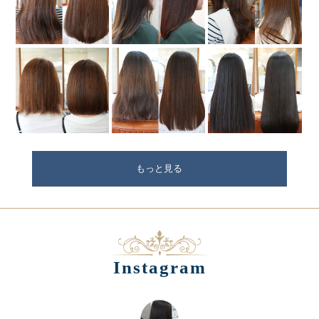
もっと見る
Instagram