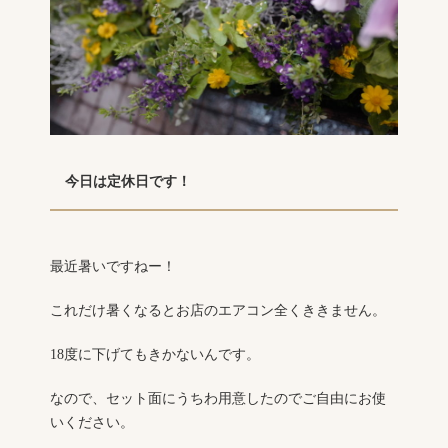
今日は定休日です！
最近暑いですねー！
これだけ暑くなるとお店のエアコン全くききません。
18度に下げてもきかないんです。
なので、セット面にうちわ用意したのでご自由にお使
いください。