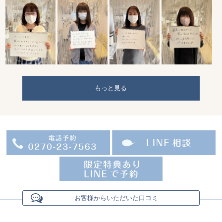
もっと見る
お客様からいただいた口コミ