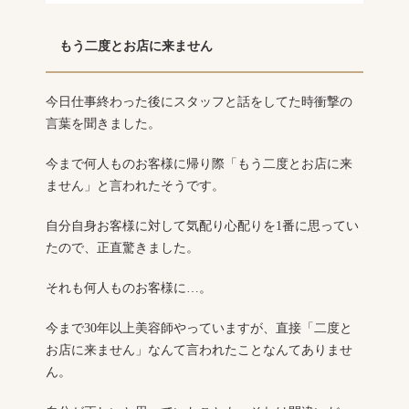
もう二度とお店に来ません
今日仕事終わった後にスタッフと話をしてた時衝撃の
言葉を聞きました。
今まで何人ものお客様に帰り際「もう二度とお店に来
ません」と言われたそうです。
自分自身お客様に対して気配り心配りを1番に思ってい
たので、正直驚きました。
それも何人ものお客様に…。
今まで30年以上美容師やっていますが、直接「二度と
お店に来ません」なんて言われたことなんてありませ
ん。