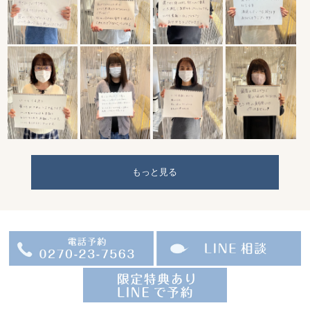
もっと見る