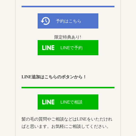
予約はこちら
限定特典あり!
LINEで予約
LINE追加はこちらのボタンから！
LINEで相談
髪の毛の質問やご相談などはLINEをいただけれ
ばと思います。お気軽にご相談してください。