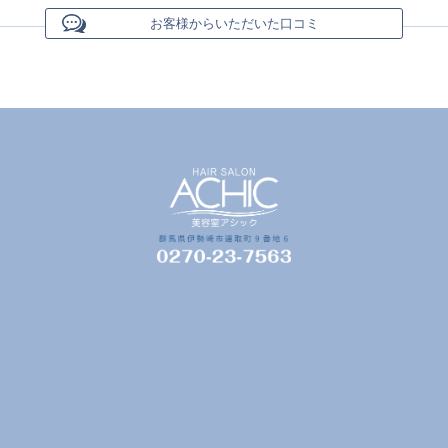
お客様からいただいた口コミ