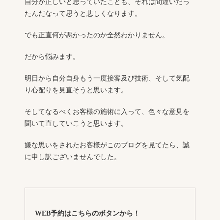
自分が正しいと思っていたことも、それは間違いだっ
たんだなって思うと悲しくなります。
でも正直何が悪かったのか全然わかりません。
だから悩みます。
明日から自分自身もう一度接客及び技術、そして気配
り心配りを見直そうと思います。
そしてなるべくお客様の施術に入って、色々な意見を
聞いて直していこうと思います。
嫌な思いをされたお客様がこのブログを見てたら、誠
に申し訳ございませんでした。
WEB予約はこちらのボタンから！