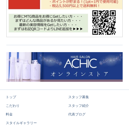
トップ
スタッフ募集
こだわり
スタッフ紹介
料金
代表ブログ
スタイルギャラリー