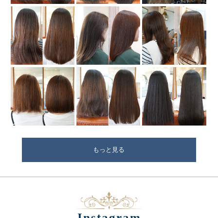
もっと見る
Instagram