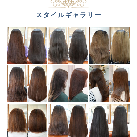
スタイルギャラリー