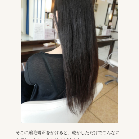
そこに縮毛矯正をかけると、乾かしただけでこんなに