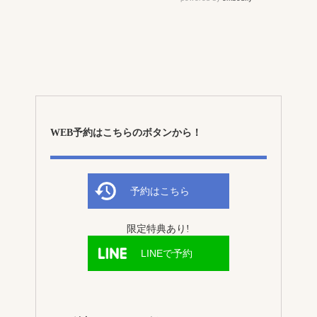
WEB予約はこちらのボタンから！
予約はこちら
限定特典あり!
LINEで予約