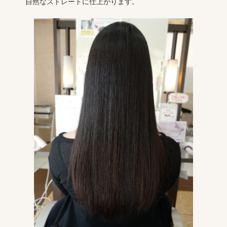
自然なストレートに仕上がります。