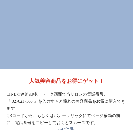
人気美容商品をお得にゲット！
LINE友達追加後、トーク画面で当サロンの電話番号、
『 0270237563 』を入力すると憧れの美容商品をお得に購入でき
ます！
QRコードから、もしくはバナークリックにてページ移動の前
に、電話番号をコピーしておくとスムーズです。
↓コピー用↓