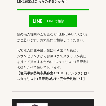
LINE追加はこちらのボタンから！
LINEで相談
髪の毛の質問やご相談などはLINEをいただけれ
ばと思います。お気軽にご相談してください。
お客様の綺麗を最大限に引き出すために。
カウンセリングからお帰りまでスタッフが責任
を持って担当するために1スタイリスト1日限定5
名様とさせて頂いております。
【群馬県伊勢崎市美容室ACHIC（アシック）は1
スタイリスト1日限定5名様・完全予約制です】