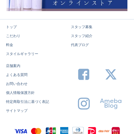
トップ
スタッフ募集
こだわり
スタッフ紹介
料金
代表ブログ
スタイルギャラリー
店舗案内
よくある質問
お問い合わせ
個人情報保護方針
特定商取引法に基づく表記
サイトマップ