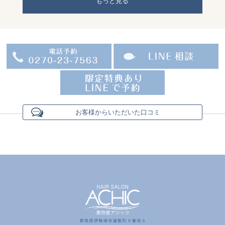
もっと見る
お客様からいただいた口コミ