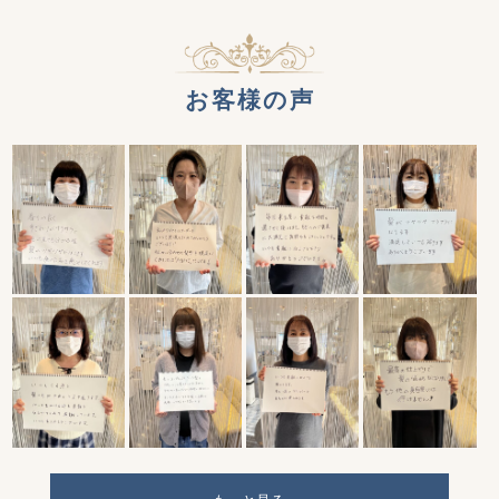
お客様の声