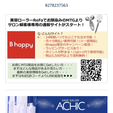
0270237563