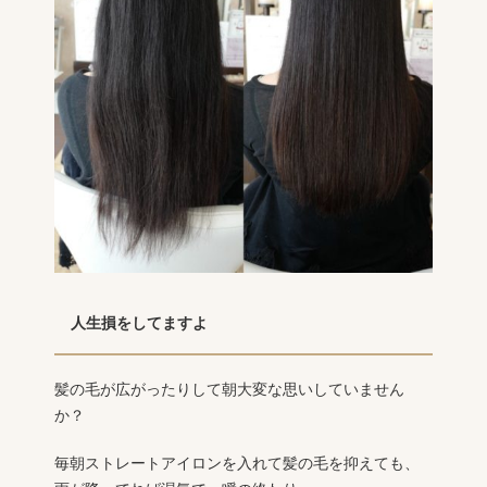
人生損をしてますよ
髪の毛が広がったりして朝大変な思いしていません
か？
毎朝ストレートアイロンを入れて髪の毛を抑えても、