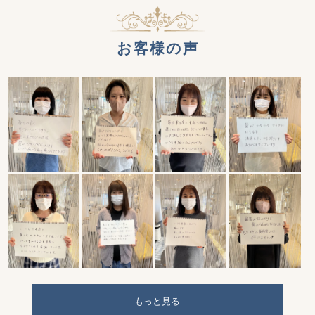
お客様の声
もっと見る