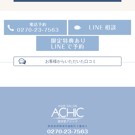
お客様からいただいた口コミ