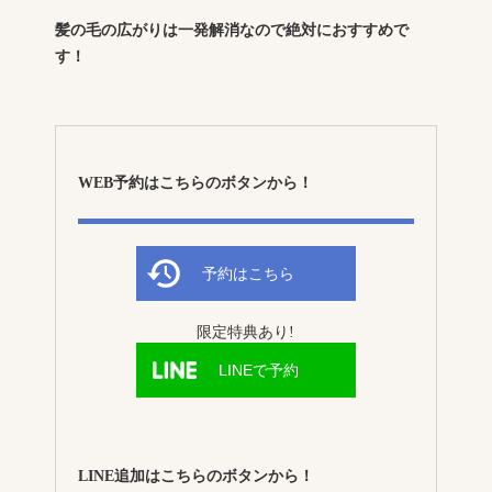
髪の毛の広がりは一発解消なので絶対におすすめで
す！
WEB予約はこちらのボタンから！
予約はこちら
限定特典あり!
LINEで予約
LINE追加はこちらのボタンから！