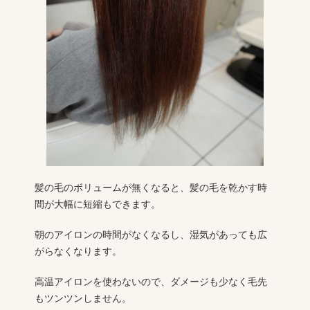
髪の毛のボリュームが無くなると、髪の毛を乾かす時
間が大幅に短縮もできます。
朝のアイロンの時間がなくなるし、湿気があっても広
がらなくなります。
高温アイロンを使わないので、ダメージも少なく毛先
もツンツンしません。