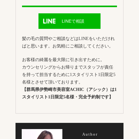
LINEで相談
髪の毛の質問やご相談などはLINEをいただけれ
ばと思います。お気軽にご相談してください。
お客様の綺麗を最大限に引き出すために。
カウンセリングからお帰りまでスタッフが責任
を持って担当するために1スタイリスト1日限定5
名様とさせて頂いております。
【群馬県伊勢崎市美容室ACHIC（アシック）は1
スタイリスト1日限定5名様・完全予約制です】
Author