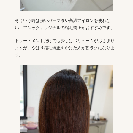
そういう時は強いパーマ液や高温アイロンを使わな
い、アシックオリジナルの縮毛矯正がおすすめです。
トリートメントだけでも少しはボリュームがおさまり
ますが、やはり縮毛矯正をかけた方が朝ラクになりま
す。