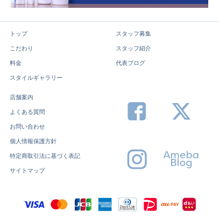
トップ
スタッフ募集
こだわり
スタッフ紹介
料金
代表ブログ
スタイルギャラリー
店舗案内
よくある質問
お問い合わせ
個人情報保護方針
特定商取引法に基づく表記
サイトマップ