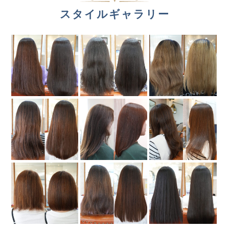
スタイルギャラリー