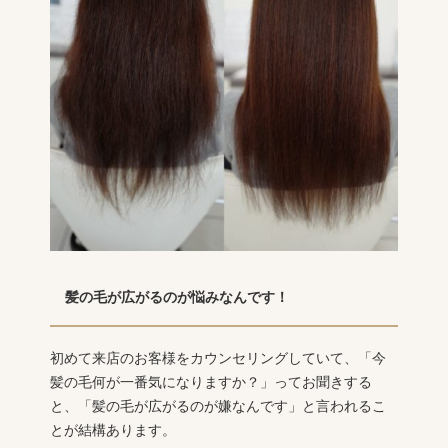
髪の毛が広がるのが悩みなんです！
初めて来店のお客様をカウンセリングしていて、「今
髪の毛何が一番気になりますか？」ってお聞きする
と、「髪の毛が広がるのが嫌なんです」と言われるこ
とが結構あります。